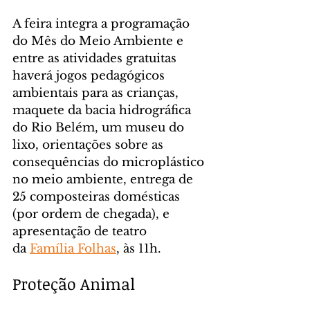
A feira integra a programação 
do Mês do Meio Ambiente e 
entre as atividades gratuitas 
haverá jogos pedagógicos 
ambientais para as crianças, 
maquete da bacia hidrográfica 
do Rio Belém, um museu do 
lixo, orientações sobre as 
consequências do microplástico 
no meio ambiente, entrega de 
25 composteiras domésticas 
(por ordem de chegada), e 
apresentação de teatro 
da 
Família Folhas
, às 11h.
Proteção Animal