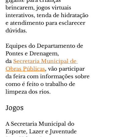
gigante para crianças 
brincarem, jogos virtuais 
interativos, tenda de hidratação 
e atendimento para esclarecer 
dúvidas.
Equipes do Departamento de 
Pontes e Drenagem, 
da 
Secretaria Municipal de 
Obras Públicas
, vão participar 
da feira com informações sobre 
como é feito o trabalho de 
limpeza dos rios.
Jogos
A Secretaria Municipal do 
Esporte, Lazer e Juventude 