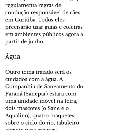
regulamenta regras de 
condução responsável de cães 
em Curitiba. Todos eles 
precisarão usar guias e coleiras 
em ambientes públicos agora a 
partir de junho.
Água
Outro tema tratado será os 
cuidados com a água. A 
Companhia de Saneamento do 
Paraná (Sanepar) estará com 
uma unidade móvel na feira, 
dois mascotes (o Sane e o 
Aqualino), quatro maquetes 
sobre o ciclo do rio, tabuleiro 