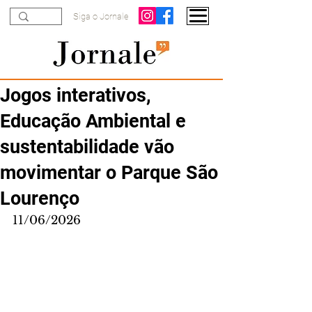
Siga o Jornale
Jogos interativos,
Educação Ambiental e
sustentabilidade vão
movimentar o Parque São
Lourenço
11/06/2026