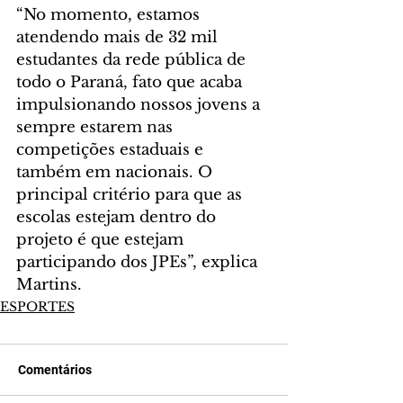
“No momento, estamos 
atendendo mais de 32 mil 
estudantes da rede pública de 
todo o Paraná, fato que acaba 
impulsionando nossos jovens a 
sempre estarem nas 
competições estaduais e 
também em nacionais. O 
principal critério para que as 
escolas estejam dentro do 
projeto é que estejam 
participando dos JPEs”, explica 
Martins.
ESPORTES
Comentários