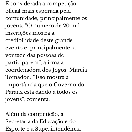
É considerada a competição 
oficial mais esperada pela 
comunidade, principalmente os 
jovens. “O número de 20 mil 
inscrições mostra a 
credibilidade deste grande 
evento e, principalmente, a 
vontade das pessoas de 
participarem”, afirma a 
coordenadora dos Jogos, Marcia 
Tomadon. “Isso mostra a 
importância que o Governo do 
Paraná está dando a todos os 
jovens”, comenta.
Além da competição, a 
Secretaria da Educação e do 
Esporte e a Superintendência 