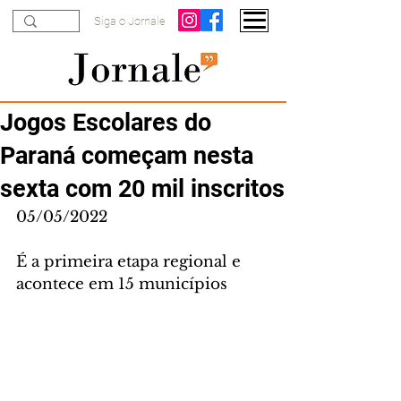
Siga o Jornale
Jogos Escolares do
Paraná começam nesta
sexta com 20 mil inscritos
05/05/2022
É a primeira etapa regional e 
acontece em 15 municípios