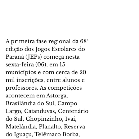
A primeira fase regional da 68ª 
edição dos Jogos Escolares do 
Paraná (JEPs) começa nesta 
sexta-feira (06), em 15 
municípios e com cerca de 20 
mil inscrições, entre alunos e 
professores. As competições 
acontecem em Astorga, 
Brasilândia do Sul, Campo 
Largo, Catanduvas, Centenário 
do Sul, Chopinzinho, Ivaí, 
Matelândia, Planalto, Reserva 
do Iguaçu, Telêmaco Borba, 