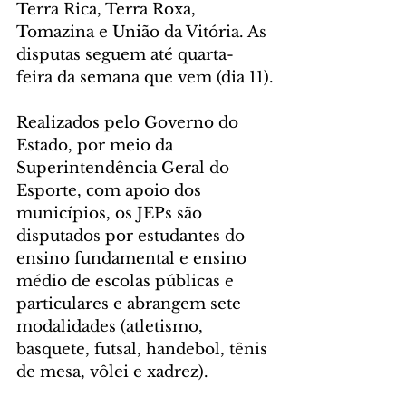
Terra Rica, Terra Roxa, 
Tomazina e União da Vitória. As 
disputas seguem até quarta-
feira da semana que vem (dia 11).
Realizados pelo Governo do 
Estado, por meio da 
Superintendência Geral do 
Esporte, com apoio dos 
municípios, os JEPs são 
disputados por estudantes do 
ensino fundamental e ensino 
médio de escolas públicas e 
particulares e abrangem sete 
modalidades (atletismo, 
basquete, futsal, handebol, tênis 
de mesa, vôlei e xadrez). 