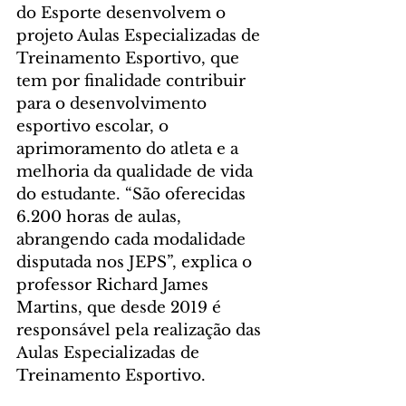
do Esporte desenvolvem o 
projeto Aulas Especializadas de 
Treinamento Esportivo, que 
tem por finalidade contribuir 
para o desenvolvimento 
esportivo escolar, o 
aprimoramento do atleta e a 
melhoria da qualidade de vida 
do estudante. “São oferecidas 
6.200 horas de aulas, 
abrangendo cada modalidade 
disputada nos JEPS”, explica o 
professor Richard James 
Martins, que desde 2019 é 
responsável pela realização das 
Aulas Especializadas de 
Treinamento Esportivo.