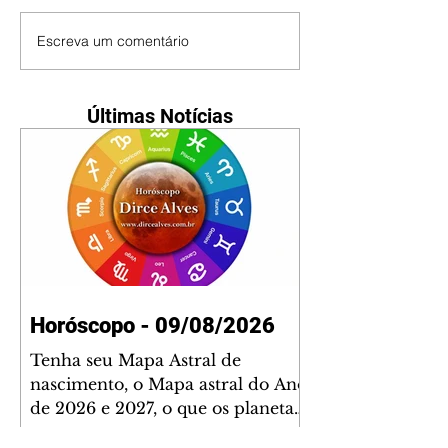
Escreva um comentário
Últimas Notícias
Horóscopo - 09/08/2026
Tenha seu Mapa Astral de
nascimento, o Mapa astral do Ano
de 2026 e 2027, o que os planetas
indicam para o seu: Trabalho,