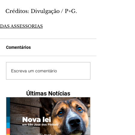
Créditos: Divulgação / P+G.
DAS ASSESSORIAS
Comentários
Escreva um comentário
Últimas Notícias