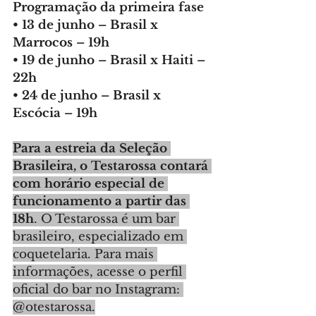
Programação da primeira fase
• 13 de junho – Brasil x 
Marrocos – 19h
• 19 de junho – Brasil x Haiti – 
22h
• 24 de junho – Brasil x 
Escócia – 19h
Para a estreia da Seleção 
Brasileira, o Testarossa contará 
com horário especial de 
funcionamento a partir das 
18h
. O Testarossa é um bar 
brasileiro, especializado em 
coquetelaria. Para mais 
informações, acesse o perfil 
oficial do bar no Instagram: 
@otestarossa.