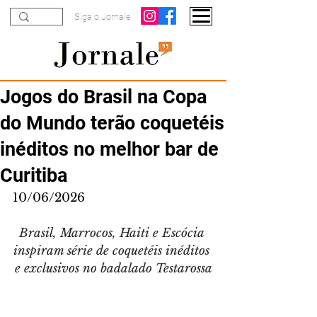
Siga o Jornale
Jogos do Brasil na Copa
do Mundo terão coquetéis
inéditos no melhor bar de
Curitiba
10/06/2026
Brasil, Marrocos, Haiti e Escócia 
inspiram série de coquetéis inéditos 
e exclusivos no badalado Testarossa