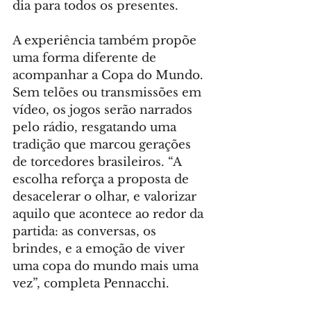
dia para todos os presentes.
A experiência também propõe 
uma forma diferente de 
acompanhar a Copa do Mundo. 
Sem telões ou transmissões em 
vídeo, os jogos serão narrados 
pelo rádio, resgatando uma 
tradição que marcou gerações 
de torcedores brasileiros. “A 
escolha reforça a proposta de 
desacelerar o olhar, e valorizar 
aquilo que acontece ao redor da 
partida: as conversas, os 
brindes, e a emoção de viver 
uma copa do mundo mais uma 
vez”, completa Pennacchi.