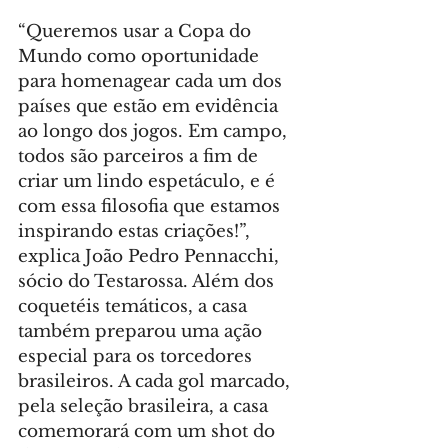
“Queremos usar a Copa do 
Mundo como oportunidade 
para homenagear cada um dos 
países que estão em evidência 
ao longo dos jogos. Em campo, 
todos são parceiros a fim de 
criar um lindo espetáculo, e é 
com essa filosofia que estamos 
inspirando estas criações!”, 
explica João Pedro Pennacchi, 
sócio do Testarossa. Além dos 
coquetéis temáticos, a casa 
também preparou uma ação 
especial para os torcedores 
brasileiros. A cada gol marcado, 
pela seleção brasileira, a casa 
comemorará com um shot do 