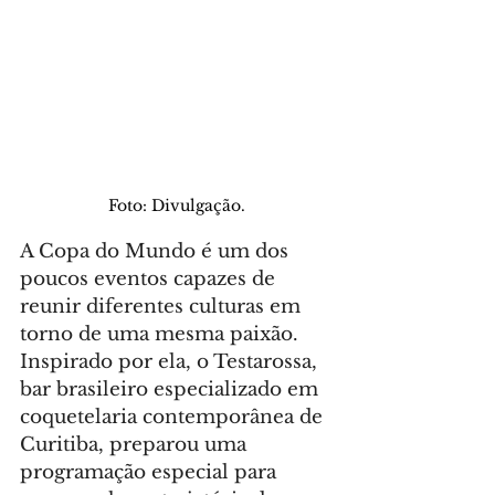
Foto: Divulgação.
A Copa do Mundo é um dos 
poucos eventos capazes de 
reunir diferentes culturas em 
torno de uma mesma paixão. 
Inspirado por ela, o Testarossa, 
bar brasileiro especializado em 
coquetelaria contemporânea de 
Curitiba, preparou uma 
programação especial para 