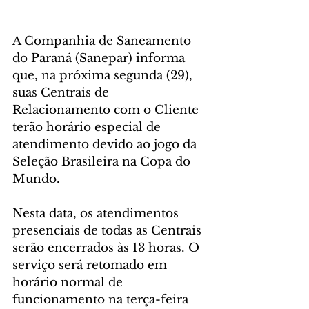
A Companhia de Saneamento 
do Paraná (Sanepar) informa 
que, na próxima segunda (29), 
suas Centrais de 
Relacionamento com o Cliente 
terão horário especial de 
atendimento devido ao jogo da 
Seleção Brasileira na Copa do 
Mundo.
Nesta data, os atendimentos 
presenciais de todas as Centrais 
serão encerrados às 13 horas. O 
serviço será retomado em 
horário normal de 
funcionamento na terça-feira 