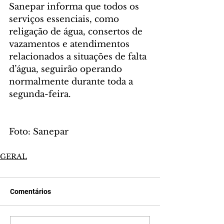
Sanepar informa que todos os 
serviços essenciais, como 
religação de água, consertos de 
vazamentos e atendimentos 
relacionados a situações de falta 
d’água, seguirão operando 
normalmente durante toda a 
segunda-feira.
Foto: Sanepar
GERAL
Comentários