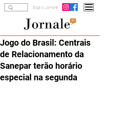
Siga o Jornale
Jogo do Brasil: Centrais
de Relacionamento da
Sanepar terão horário
especial na segunda