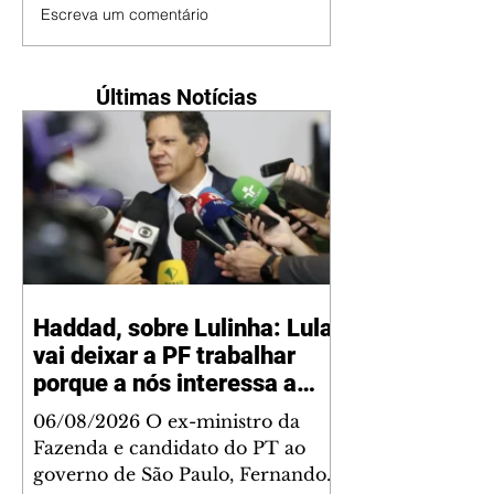
Escreva um comentário
Últimas Notícias
Haddad, sobre Lulinha: Lula
vai deixar a PF trabalhar
porque a nós interessa a
verdade
06/08/2026 O ex-ministro da
Fazenda e candidato do PT ao
governo de São Paulo, Fernando