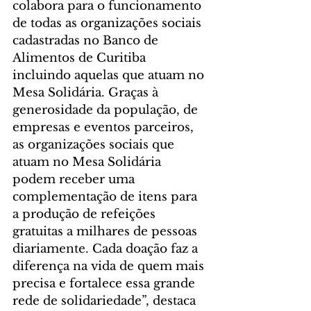
colabora para o funcionamento 
de todas as organizações sociais 
cadastradas no Banco de 
Alimentos de Curitiba 
incluindo aquelas que atuam no 
Mesa Solidária. Graças à 
generosidade da população, de 
empresas e eventos parceiros, 
as organizações sociais que 
atuam no Mesa Solidária 
podem receber uma 
complementação de itens para 
a produção de refeições 
gratuitas a milhares de pessoas 
diariamente. Cada doação faz a 
diferença na vida de quem mais 
precisa e fortalece essa grande 
rede de solidariedade”, destaca 