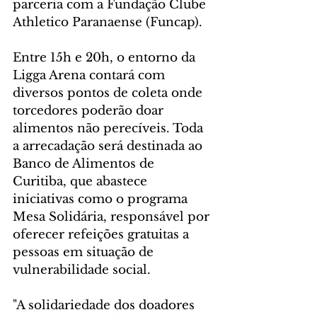
parceria com a Fundação Clube 
Athletico Paranaense (Funcap).
Entre 15h e 20h, o entorno da 
Ligga Arena contará com 
diversos pontos de coleta onde 
torcedores poderão doar 
alimentos não perecíveis. Toda 
a arrecadação será destinada ao 
Banco de Alimentos de 
Curitiba, que abastece 
iniciativas como o programa 
Mesa Solidária, responsável por 
oferecer refeições gratuitas a 
pessoas em situação de 
vulnerabilidade social.
"A solidariedade dos doadores 