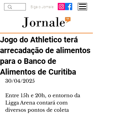
Siga o Jornale
Jogo do Athletico terá
arrecadação de alimentos
para o Banco de
Alimentos de Curitiba
30/04/2025
Entre 15h e 20h, o entorno da 
Ligga Arena contará com 
diversos pontos de coleta