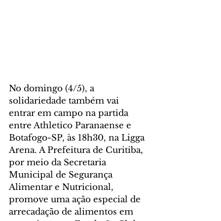
No domingo (4/5), a 
solidariedade também vai 
entrar em campo na partida 
entre Athletico Paranaense e 
Botafogo-SP, às 18h30, na Ligga 
Arena. A Prefeitura de Curitiba, 
por meio da Secretaria 
Municipal de Segurança 
Alimentar e Nutricional, 
promove uma ação especial de 
arrecadação de alimentos em 