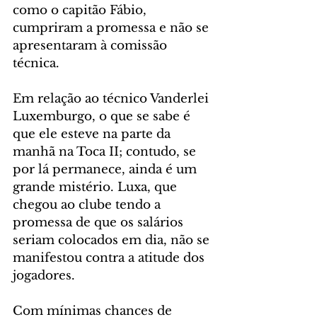
como o capitão Fábio, 
cumpriram a promessa e não se 
apresentaram à comissão 
técnica. 
Em relação ao técnico Vanderlei 
Luxemburgo, o que se sabe é 
que ele esteve na parte da 
manhã na Toca II; contudo, se 
por lá permanece, ainda é um 
grande mistério. Luxa, que 
chegou ao clube tendo a 
promessa de que os salários 
seriam colocados em dia, não se 
manifestou contra a atitude dos 
jogadores.
Com mínimas chances de 