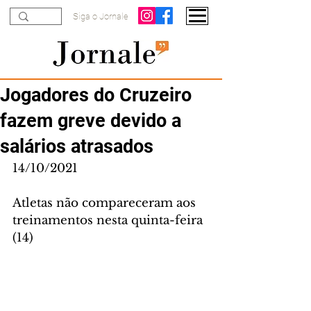
Siga o Jornale
Jogadores do Cruzeiro
fazem greve devido a
salários atrasados
14/10/2021
Atletas não compareceram aos 
treinamentos nesta quinta-feira 
(14)