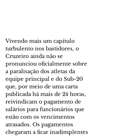
Vivendo mais um capítulo 
turbulento nos bastidores, o 
Cruzeiro ainda não se 
pronunciou oficialmente sobre 
a paralisação dos atletas da 
equipe principal e do Sub-20 
que, por meio de uma carta 
publicada há mais de 24 horas, 
reivindicam o pagamento de 
salários para funcionários que 
estão com os vencimentos 
atrasados. Os pagamentos 
chegaram a ficar inadimplentes 