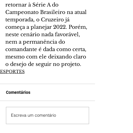
retornar à Série A do 
Campeonato Brasileiro na atual 
temporada, o Cruzeiro já 
começa a planejar 2022. Porém, 
neste cenário nada favorável, 
nem a permanência do 
comandante é dada como certa, 
mesmo com ele deixando claro 
o desejo de seguir no projeto. 
ESPORTES
Comentários
Escreva um comentário