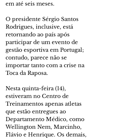
em até seis meses.
O presidente Sérgio Santos 
Rodrigues, inclusive, está 
retornando ao país após 
participar de um evento de 
gestão esportiva em Portugal; 
contudo, parece não se 
importar tanto com a crise na 
Toca da Raposa.
Nesta quinta-feira (14), 
estiveram no Centro de 
Treinamentos apenas atletas 
que estão entregues ao 
Departamento Médico, como 
Wellington Nem, Marcinho, 
Flávio e Henrique. Os demais, 