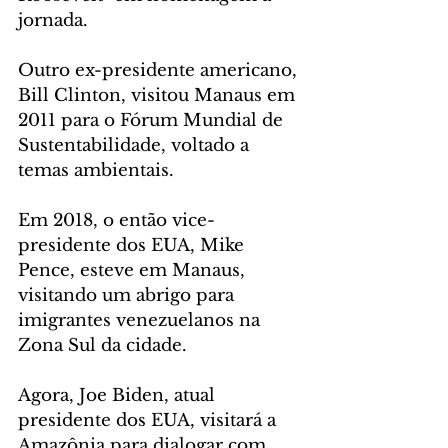
jornada.
Outro ex-presidente americano, 
Bill Clinton, visitou Manaus em 
2011 para o Fórum Mundial de 
Sustentabilidade, voltado a 
temas ambientais.
Em 2018, o então vice-
presidente dos EUA, Mike 
Pence, esteve em Manaus, 
visitando um abrigo para 
imigrantes venezuelanos na 
Zona Sul da cidade.
Agora, Joe Biden, atual 
presidente dos EUA, visitará a 
Amazônia para dialogar com 