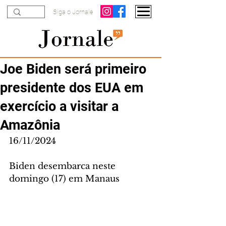
Siga o Jornale
Joe Biden será primeiro
presidente dos EUA em
exercício a visitar a
Amazônia
16/11/2024
Biden desembarca neste 
domingo (17) em Manaus