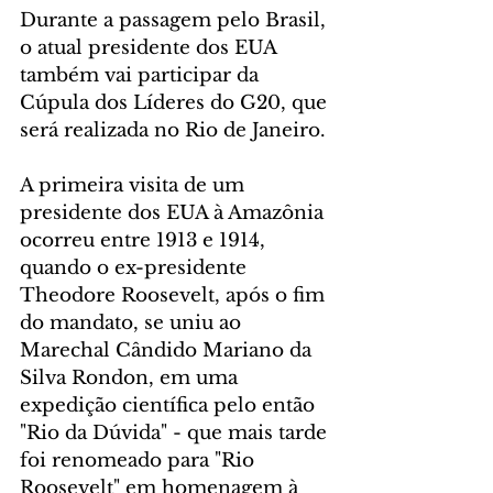
Durante a passagem pelo Brasil, 
o atual presidente dos EUA 
também vai participar da 
Cúpula dos Líderes do G20, que 
será realizada no Rio de Janeiro.
A primeira visita de um 
presidente dos EUA à Amazônia 
ocorreu entre 1913 e 1914, 
quando o ex-presidente 
Theodore Roosevelt, após o fim 
do mandato, se uniu ao 
Marechal Cândido Mariano da 
Silva Rondon, em uma 
expedição científica pelo então 
"Rio da Dúvida" - que mais tarde 
foi renomeado para "Rio 
Roosevelt" em homenagem à 