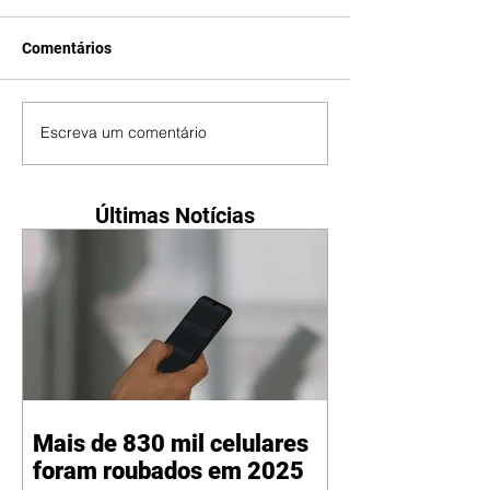
Comentários
Escreva um comentário
Últimas Notícias
Mais de 830 mil celulares
foram roubados em 2025