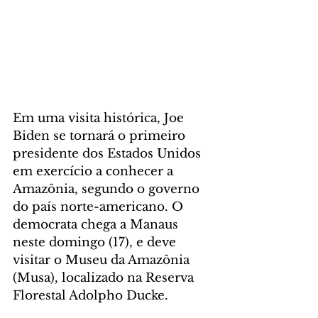
Em uma visita histórica, Joe 
Biden se tornará o primeiro 
presidente dos Estados Unidos 
em exercício a conhecer a 
Amazônia, segundo o governo 
do país norte-americano. O 
democrata chega a Manaus 
neste domingo (17), e deve 
visitar o Museu da Amazônia 
(Musa), localizado na Reserva 
Florestal Adolpho Ducke.