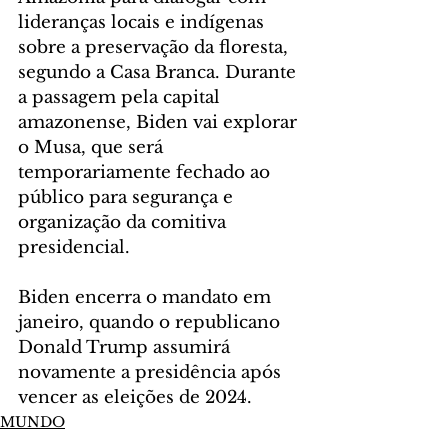
lideranças locais e indígenas 
sobre a preservação da floresta, 
segundo a Casa Branca. Durante 
a passagem pela capital 
amazonense, Biden vai explorar 
o Musa, que será 
temporariamente fechado ao 
público para segurança e 
organização da comitiva 
presidencial.
Biden encerra o mandato em 
janeiro, quando o republicano 
Donald Trump assumirá 
novamente a presidência após 
vencer as eleições de 2024.
MUNDO