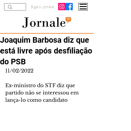
Siga o Jornale
Joaquim Barbosa diz que
está livre após desfiliação
do PSB
11/02/2022
Ex-ministro do STF diz que 
partido não se interessou em 
lança-lo como candidato