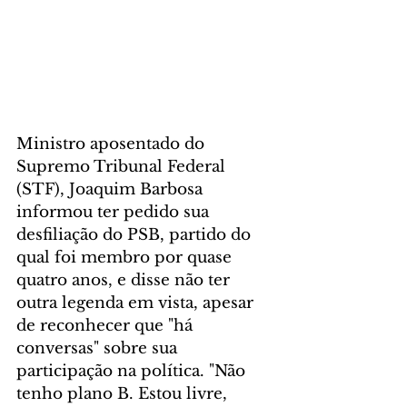
Ministro aposentado do 
Supremo Tribunal Federal 
(STF), Joaquim Barbosa 
informou ter pedido sua 
desfiliação do PSB, partido do 
qual foi membro por quase 
quatro anos, e disse não ter 
outra legenda em vista, apesar 
de reconhecer que "há 
conversas" sobre sua 
participação na política. "Não 
tenho plano B. Estou livre, 