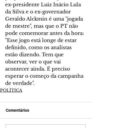
ex-presidente Luiz Inácio Lula 
da Silva e o ex-governador 
Geraldo Alckmin é uma "jogada 
de mestre", mas que o PT não 
pode comemorar antes da hora: 
"Esse jogo está longe de estar 
definido, como os analistas 
estão dizendo. Tem que 
observar, ver o que vai 
acontecer ainda. É preciso 
esperar o começo da campanha 
de verdade".
POLÍTICA
Comentários