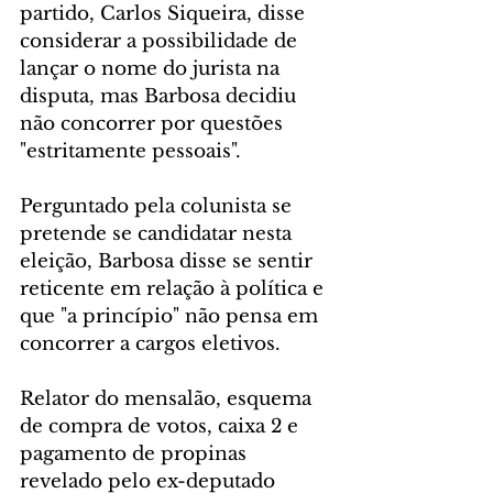
partido, Carlos Siqueira, disse 
considerar a possibilidade de 
lançar o nome do jurista na 
disputa, mas Barbosa decidiu 
não concorrer por questões 
"estritamente pessoais".
Perguntado pela colunista se 
pretende se candidatar nesta 
eleição, Barbosa disse se sentir 
reticente em relação à política e 
que "a princípio" não pensa em 
concorrer a cargos eletivos.
Relator do mensalão, esquema 
de compra de votos, caixa 2 e 
pagamento de propinas 
revelado pelo ex-deputado 