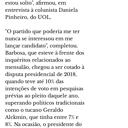
estou solto", afirmou, em 
entrevista à colunista Daniela 
Pinheiro, do UOL.
"O partido que poderia me ter 
nunca se interessou em me 
lançar candidato", completou. 
Barbosa, que esteve à frente dos 
inquéritos relacionados ao 
mensalão, chegou a ser cotado à 
disputa presidencial de 2018, 
quando teve até 10% das 
intenções de voto em pesquisas 
prévias ao pleito daquele ano, 
superando políticos tradicionais 
como o tucano Geraldo 
Alckmin, que tinha entre 7% e 
8%. Na ocasião, o presidente do 