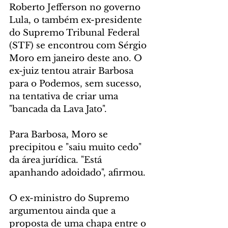
Roberto Jefferson no governo 
Lula, o também ex-presidente 
do Supremo Tribunal Federal 
(STF) se encontrou com Sérgio 
Moro em janeiro deste ano. O 
ex-juiz tentou atrair Barbosa 
para o Podemos, sem sucesso, 
na tentativa de criar uma 
"bancada da Lava Jato".
Para Barbosa, Moro se 
precipitou e "saiu muito cedo" 
da área jurídica. "Está 
apanhando adoidado", afirmou.
O ex-ministro do Supremo 
argumentou ainda que a 
proposta de uma chapa entre o 