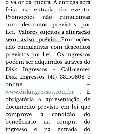
o valor da inteira. A entrega será 
feita na entrada do evento. 
Promoções não cumulativas 
com descontos previstos por 
Lei.  
Valores sujeitos a alteração 
sem aviso prévio. 
Promoções 
não cumulativas com descontos 
previstos por Lei.  Os ingressos 
podem ser adquiridos através do 
Disk Ingressos - Call-center 
Disk Ingressos (41) 33150808 e 
online – 
www.diskingressos.com.br
 . É 
obrigatória a apresentação de 
documento previsto em lei que 
comprove a condição do 
beneficiário na compra do 
ingresso e na entrada do 