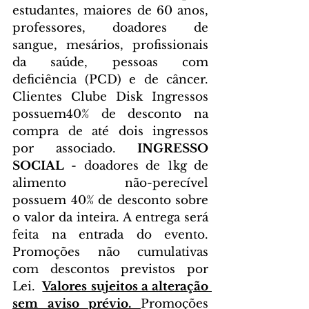
estudantes, maiores de 60 anos, 
professores, doadores de 
sangue, mesários, profissionais 
da saúde, pessoas com 
deficiência (PCD) e de câncer. 
Clientes Clube Disk Ingressos 
possuem40% de desconto na 
compra de até dois ingressos 
por associado. 
INGRESSO 
SOCIAL
 - doadores de 1kg de 
alimento não-perecível 
possuem 40% de desconto sobre 
o valor da inteira. A entrega será 
feita na entrada do evento. 
Promoções não cumulativas 
com descontos previstos por 
Lei.  
Valores sujeitos a alteração 
sem aviso prévio. 
Promoções 