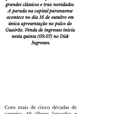
grandes clássicos e traz novidades. 
A parada na capital paranaense 
acontece no dia 16 de outubro em 
única apresentação no palco do 
Guairão. Venda de ingressos inicia 
nesta quinta (09.07) no Disk 
Ingressos.
Com mais de cinco décadas de 
carreira, 40 álbuns lançados e 