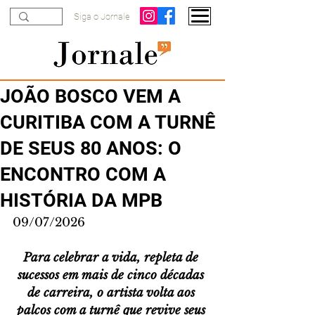
Siga o Jornale
JOÃO BOSCO VEM A
CURITIBA COM A TURNÊ
DE SEUS 80 ANOS: O
ENCONTRO COM A
HISTÓRIA DA MPB
09/07/2026
Para celebrar a vida, repleta de 
sucessos em mais de cinco décadas 
de carreira, o artista volta aos 
palcos com a turnê que revive seus 