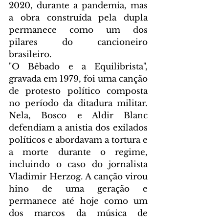
2020, durante a pandemia, mas 
a obra construída pela dupla 
permanece como um dos 
pilares do cancioneiro 
brasileiro.  
"O Bêbado e a Equilibrista", 
gravada em 1979, foi uma canção 
de protesto político composta 
no período da ditadura militar. 
Nela, Bosco e Aldir Blanc 
defendiam a anistia dos exilados 
políticos e abordavam a tortura e 
a morte durante o regime, 
incluindo o caso do jornalista 
Vladimir Herzog. A canção virou 
hino de uma geração e 
permanece até hoje como um 
dos marcos da música de 