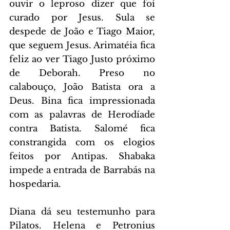
ouvir o leproso dizer que foi 
curado por Jesus. Sula se 
despede de João e Tiago Maior, 
que seguem Jesus. Arimatéia fica 
feliz ao ver Tiago Justo próximo 
de Deborah. Preso no 
calabouço, João Batista ora a 
Deus. Bina fica impressionada 
com as palavras de Herodíade 
contra Batista. Salomé fica 
constrangida com os elogios 
feitos por Antipas. Shabaka 
impede a entrada de Barrabás na 
hospedaria.
Diana dá seu testemunho para 
Pilatos. Helena e Petronius 