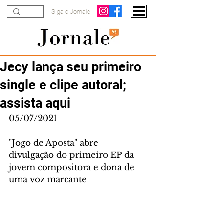
Siga o Jornale
Jecy lança seu primeiro
single e clipe autoral;
assista aqui
05/07/2021
"Jogo de Aposta" abre 
divulgação do primeiro EP da 
jovem compositora e dona de 
uma voz marcante