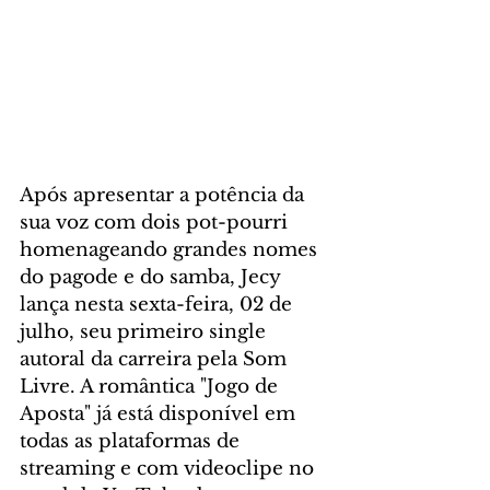
Após apresentar a potência da 
sua voz com dois pot-pourri 
homenageando grandes nomes 
do pagode e do samba, Jecy 
lança nesta sexta-feira, 02 de 
julho, seu primeiro single 
autoral da carreira pela Som 
Livre. A romântica "Jogo de 
Aposta" já está disponível em 
todas as plataformas de 
streaming e com videoclipe no 