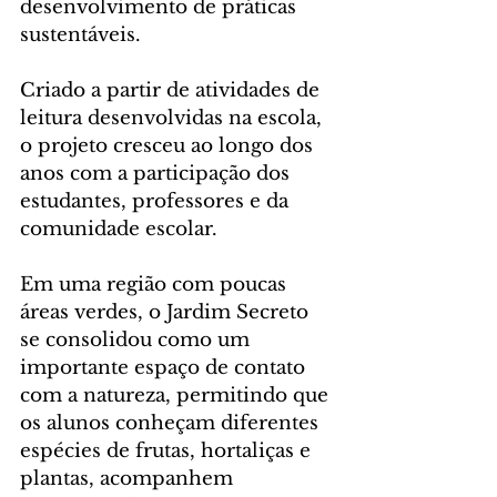
desenvolvimento de práticas 
sustentáveis.
Criado a partir de atividades de 
leitura desenvolvidas na escola, 
o projeto cresceu ao longo dos 
anos com a participação dos 
estudantes, professores e da 
comunidade escolar. 
Em uma região com poucas 
áreas verdes, o Jardim Secreto 
se consolidou como um 
importante espaço de contato 
com a natureza, permitindo que 
os alunos conheçam diferentes 
espécies de frutas, hortaliças e 
plantas, acompanhem 