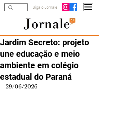
Siga o Jornale
Jardim Secreto: projeto
une educação e meio
ambiente em colégio
estadual do Paraná
29/06/2026