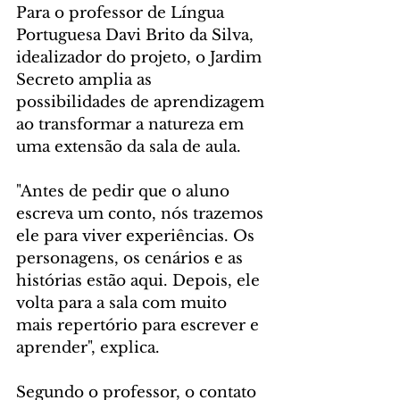
Para o professor de Língua 
Portuguesa Davi Brito da Silva, 
idealizador do projeto, o Jardim 
Secreto amplia as 
possibilidades de aprendizagem 
ao transformar a natureza em 
uma extensão da sala de aula. 
"Antes de pedir que o aluno 
escreva um conto, nós trazemos 
ele para viver experiências. Os 
personagens, os cenários e as 
histórias estão aqui. Depois, ele 
volta para a sala com muito 
mais repertório para escrever e 
aprender", explica.
Segundo o professor, o contato 