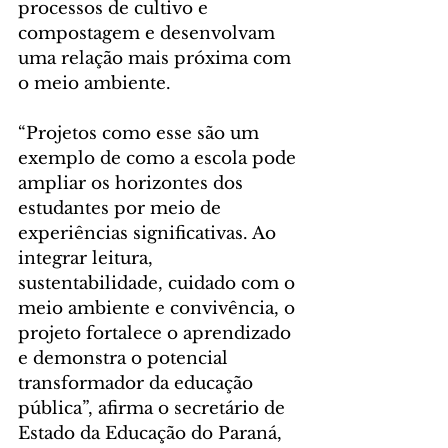
processos de cultivo e 
compostagem e desenvolvam 
uma relação mais próxima com 
o meio ambiente.
“Projetos como esse são um 
exemplo de como a escola pode 
ampliar os horizontes dos 
estudantes por meio de 
experiências significativas. Ao 
integrar leitura, 
sustentabilidade, cuidado com o 
meio ambiente e convivência, o 
projeto fortalece o aprendizado 
e demonstra o potencial 
transformador da educação 
pública”, afirma o secretário de 
Estado da Educação do Paraná, 