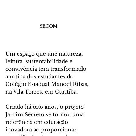
SECOM
Um espaço que une natureza, 
leitura, sustentabilidade e 
convivência tem transformado 
a rotina dos estudantes do 
Colégio Estadual Manoel Ribas, 
na Vila Torres, em Curitiba.
Criado há oito anos, o projeto 
Jardim Secreto se tornou uma 
referência em educação 
inovadora ao proporcionar 