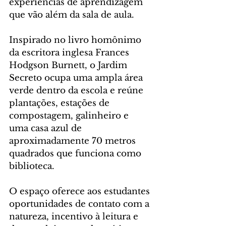
experiências de aprendizagem 
que vão além da sala de aula.
Inspirado no livro homônimo 
da escritora inglesa Frances 
Hodgson Burnett, o Jardim 
Secreto ocupa uma ampla área 
verde dentro da escola e reúne 
plantações, estações de 
compostagem, galinheiro e 
uma casa azul de 
aproximadamente 70 metros 
quadrados que funciona como 
biblioteca. 
O espaço oferece aos estudantes 
oportunidades de contato com a 
natureza, incentivo à leitura e 