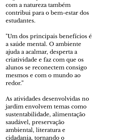
com a natureza também 
contribui para o bem-estar dos 
estudantes. 
"Um dos principais benefícios é 
a saúde mental. O ambiente 
ajuda a acalmar, desperta a 
criatividade e faz com que os 
alunos se reconectem consigo 
mesmos e com o mundo ao 
redor.”
As atividades desenvolvidas no 
jardim envolvem temas como 
sustentabilidade, alimentação 
saudável, preservação 
ambiental, literatura e 
cidadania, tornando o 