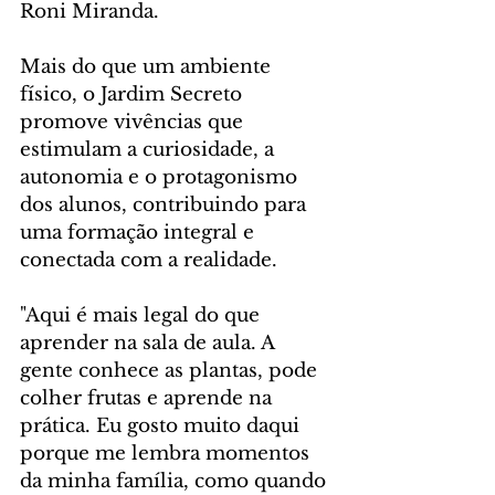
Roni Miranda.
Mais do que um ambiente 
físico, o Jardim Secreto 
promove vivências que 
estimulam a curiosidade, a 
autonomia e o protagonismo 
dos alunos, contribuindo para 
uma formação integral e 
conectada com a realidade.
"Aqui é mais legal do que 
aprender na sala de aula. A 
gente conhece as plantas, pode 
colher frutas e aprende na 
prática. Eu gosto muito daqui 
porque me lembra momentos 
da minha família, como quando 