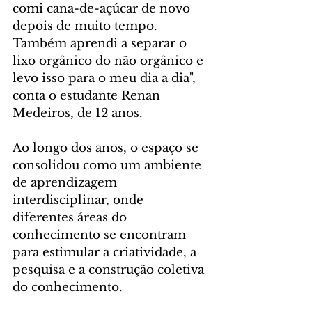
comi cana-de-açúcar de novo 
depois de muito tempo. 
Também aprendi a separar o 
lixo orgânico do não orgânico e 
levo isso para o meu dia a dia", 
conta o estudante Renan 
Medeiros, de 12 anos.
Ao longo dos anos, o espaço se 
consolidou como um ambiente 
de aprendizagem 
interdisciplinar, onde 
diferentes áreas do 
conhecimento se encontram 
para estimular a criatividade, a 
pesquisa e a construção coletiva 
do conhecimento.