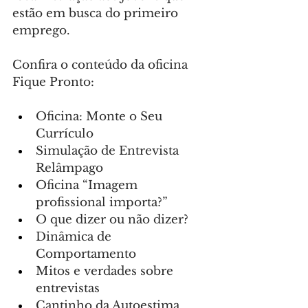
estão em busca do primeiro 
emprego.
Confira o conteúdo da oficina 
Fique Pronto:
Oficina: Monte o Seu 
Currículo
Simulação de Entrevista 
Relâmpago
Oficina “Imagem 
profissional importa?”
O que dizer ou não dizer?
Dinâmica de 
Comportamento
Mitos e verdades sobre 
entrevistas
Cantinho da Autoestima