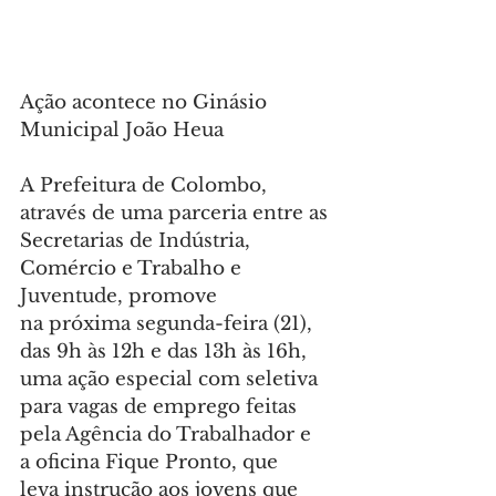
Ação acontece no Ginásio 
Municipal João Heua
A Prefeitura de Colombo, 
através de uma parceria entre as 
Secretarias de Indústria, 
Comércio e Trabalho e 
Juventude, promove 
na próxima segunda-feira (21), 
das 9h às 12h e das 13h às 16h, 
uma ação especial com seletiva 
para vagas de emprego feitas 
pela Agência do Trabalhador e 
a oficina Fique Pronto, que 
leva instrução aos jovens que 