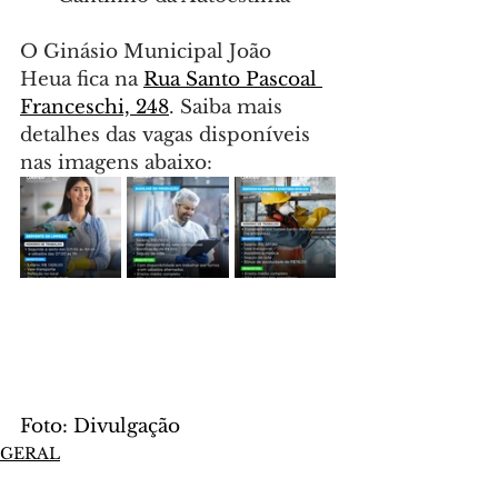
O Ginásio Municipal João 
Heua fica na 
Rua Santo Pascoal 
Franceschi, 248
. Saiba mais 
detalhes das vagas disponíveis 
nas imagens abaixo:
Foto: Divulgação
GERAL