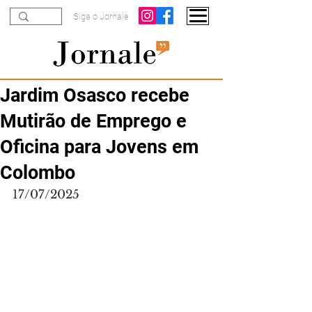
Siga o Jornale
Jardim Osasco recebe
Mutirão de Emprego e
Oficina para Jovens em
Colombo
17/07/2025