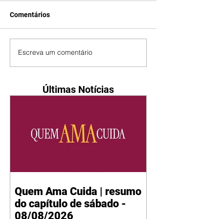
Comentários
Escreva um comentário
Últimas Notícias
Quem Ama Cuida | resumo
do capítulo de sábado -
08/08/2026