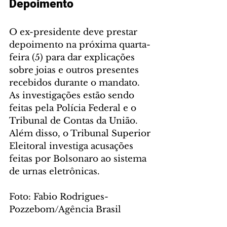
Depoimento
O ex-presidente deve prestar 
depoimento na próxima quarta-
feira (5) para dar explicações 
sobre joias e outros presentes 
recebidos durante o mandato. 
As investigações estão sendo 
feitas pela Polícia Federal e o 
Tribunal de Contas da União. 
Além disso, o Tribunal Superior 
Eleitoral investiga acusações 
feitas por Bolsonaro ao sistema 
de urnas eletrônicas.
Foto: Fabio Rodrigues-
Pozzebom/Agência Brasil