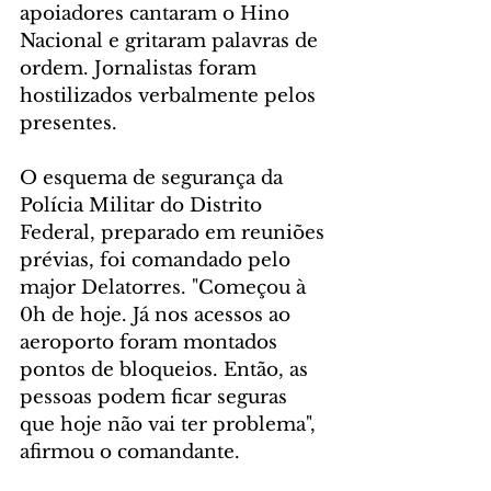
apoiadores cantaram o Hino 
Nacional e gritaram palavras de 
ordem. Jornalistas foram 
hostilizados verbalmente pelos 
presentes.
O esquema de segurança da 
Polícia Militar do Distrito 
Federal, preparado em reuniões 
prévias, foi comandado pelo 
major Delatorres. "Começou à 
0h de hoje. Já nos acessos ao 
aeroporto foram montados 
pontos de bloqueios. Então, as 
pessoas podem ficar seguras 
que hoje não vai ter problema", 
afirmou o comandante. 