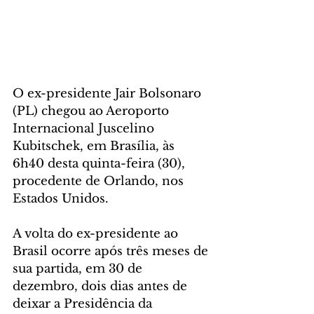
O ex-presidente Jair Bolsonaro 
(PL) chegou ao Aeroporto 
Internacional Juscelino 
Kubitschek, em Brasília, às 
6h40 desta quinta-feira (30), 
procedente de Orlando, nos 
Estados Unidos. 
A volta do ex-presidente ao 
Brasil ocorre após três meses de 
sua partida, em 30 de 
dezembro, dois dias antes de 
deixar a Presidência da 