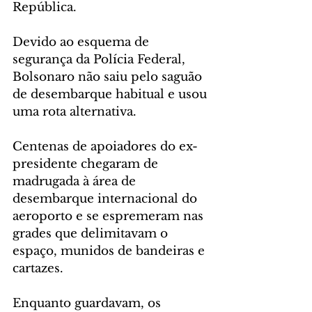
República.
Devido ao esquema de 
segurança da Polícia Federal, 
Bolsonaro não saiu pelo saguão 
de desembarque habitual e usou 
uma rota alternativa.
Centenas de apoiadores do ex-
presidente chegaram de 
madrugada à área de 
desembarque internacional do 
aeroporto e se espremeram nas 
grades que delimitavam o 
espaço, munidos de bandeiras e 
cartazes.
Enquanto guardavam, os 