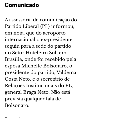
Comunicado
A assessoria de comunicação do 
Partido Liberal (PL) informou, 
em nota, que do aeroporto 
internacional o ex-presidente 
seguiu para a sede do partido 
no Setor Hoteleiro Sul, em 
Brasília, onde foi recebido pela 
esposa Michelle Bolsonaro, o 
presidente do partido, Valdemar 
Costa Neto, e o secretário de 
Relações Institucionais do PL, 
general Braga Neto. Não está 
prevista qualquer fala de 
Bolsonaro.