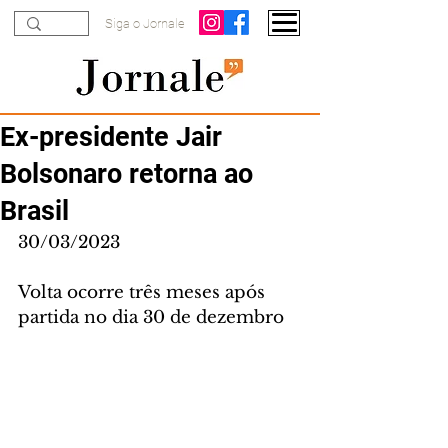
Siga o Jornale
Ex-presidente Jair
Bolsonaro retorna ao
Brasil
30/03/2023
Volta ocorre três meses após 
partida no dia 30 de dezembro