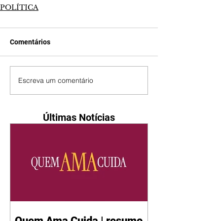
POLÍTICA
Comentários
Escreva um comentário
Últimas Notícias
Quem Ama Cuida | resumo