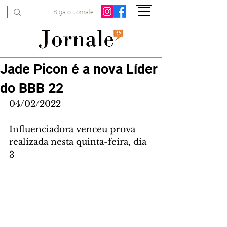
Siga o Jornale
Jade Picon é a nova Líder
do BBB 22
04/02/2022
Influenciadora venceu prova 
realizada nesta quinta-feira, dia 
3