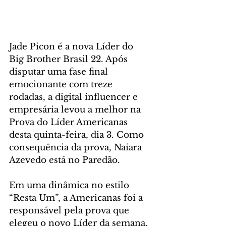
Jade Picon é a nova Líder do 
Big Brother Brasil 22. Após 
disputar uma fase final 
emocionante com treze 
rodadas, a digital influencer e 
empresária levou a melhor na 
Prova do Líder Americanas 
desta quinta-feira, dia 3. Como 
consequência da prova, Naiara 
Azevedo está no Paredão.
Em uma dinâmica no estilo 
“Resta Um”, a Americanas foi a 
responsável pela prova que 
elegeu o novo Líder da semana. 