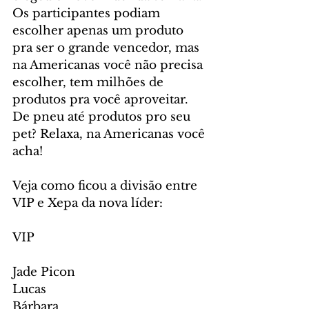
Os participantes podiam 
escolher apenas um produto 
pra ser o grande vencedor, mas 
na Americanas você não precisa 
escolher, tem milhões de 
produtos pra você aproveitar. 
De pneu até produtos pro seu 
pet? Relaxa, na Americanas você 
acha!
Veja como ficou a divisão entre 
VIP e Xepa da nova líder: 
VIP
Jade Picon
Lucas
Bárbara