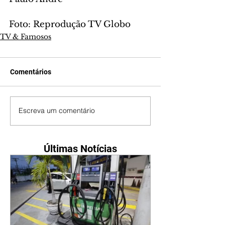
Foto: Reprodução TV Globo
TV & Famosos
Comentários
Escreva um comentário
Últimas Notícias