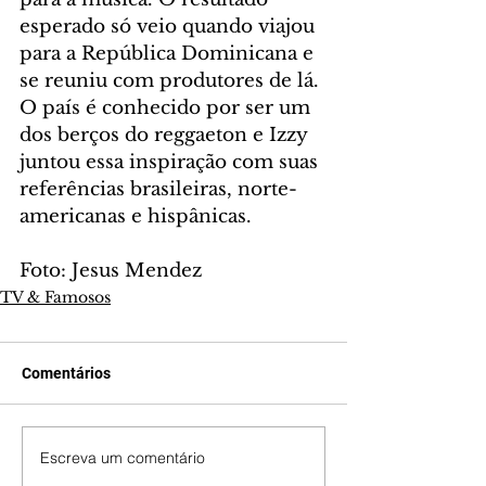
esperado só veio quando viajou 
para a República Dominicana e 
se reuniu com produtores de lá. 
O país é conhecido por ser um 
dos berços do reggaeton e Izzy 
juntou essa inspiração com suas 
referências brasileiras, norte-
americanas e hispânicas.
Foto: Jesus Mendez
TV & Famosos
Comentários
Escreva um comentário