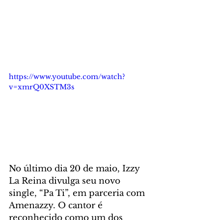
https://www.youtube.com/watch?
v=xmrQ0XSTM3s
No último dia 20 de maio, Izzy 
La Reina divulga seu novo 
single, “Pa Ti”, em parceria com 
Amenazzy. O cantor é 
reconhecido como um dos 