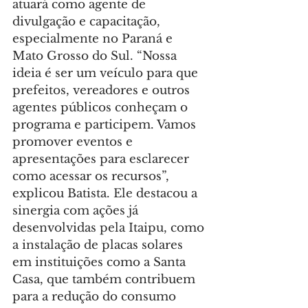
atuará como agente de 
divulgação e capacitação, 
especialmente no Paraná e 
Mato Grosso do Sul. “Nossa 
ideia é ser um veículo para que 
prefeitos, vereadores e outros 
agentes públicos conheçam o 
programa e participem. Vamos 
promover eventos e 
apresentações para esclarecer 
como acessar os recursos”, 
explicou Batista. Ele destacou a 
sinergia com ações já 
desenvolvidas pela Itaipu, como 
a instalação de placas solares 
em instituições como a Santa 
Casa, que também contribuem 
para a redução do consumo 