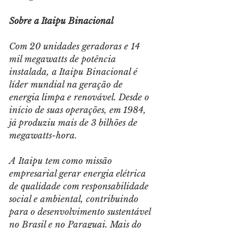
Sobre a Itaipu Binacional
Com 20 unidades geradoras e 14 
mil megawatts de potência 
instalada, a Itaipu Binacional é 
líder mundial na geração de 
energia limpa e renovável. Desde o 
início de suas operações, em 1984, 
já produziu mais de 3 bilhões de 
megawatts-hora.
A Itaipu tem como missão 
empresarial gerar energia elétrica 
de qualidade com responsabilidade 
social e ambiental, contribuindo 
para o desenvolvimento sustentável 
no Brasil e no Paraguai. Mais do 