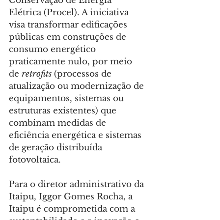
Conservação de Energia 
Elétrica (Procel). A iniciativa 
visa transformar edificações 
públicas em construções de 
consumo energético 
praticamente nulo, por meio 
de 
retrofits
 (processos de 
atualização ou modernização de 
equipamentos, sistemas ou 
estruturas existentes) que 
combinam medidas de 
eficiência energética e sistemas 
de geração distribuída 
fotovoltaica.
Para o diretor administrativo da 
Itaipu, Iggor Gomes Rocha, a 
Itaipu é comprometida com a 