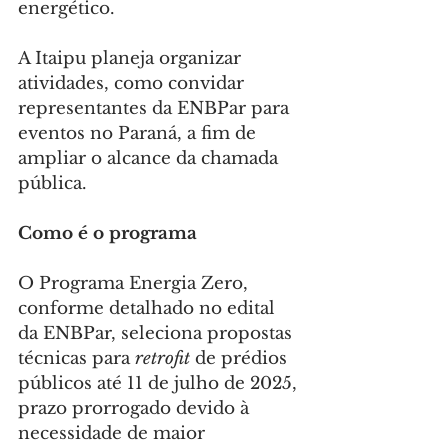
energético.
A Itaipu planeja organizar 
atividades, como convidar 
representantes da ENBPar para 
eventos no Paraná, a fim de 
ampliar o alcance da chamada 
pública.
Como é o programa
O Programa Energia Zero, 
conforme detalhado no edital 
da ENBPar, seleciona propostas 
técnicas para 
retrofit
 de prédios 
públicos até 11 de julho de 2025, 
prazo prorrogado devido à 
necessidade de maior 