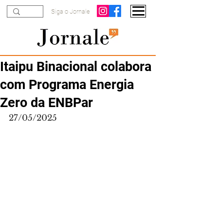
Siga o Jornale
Itaipu Binacional colabora
com Programa Energia
Zero da ENBPar
27/05/2025