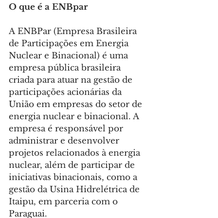
O que é a ENBpar
A ENBPar (Empresa Brasileira 
de Participações em Energia 
Nuclear e Binacional) é uma 
empresa pública brasileira 
criada para atuar na gestão de 
participações acionárias da 
União em empresas do setor de 
energia nuclear e binacional. A 
empresa é responsável por 
administrar e desenvolver 
projetos relacionados à energia 
nuclear, além de participar de 
iniciativas binacionais, como a 
gestão da Usina Hidrelétrica de 
Itaipu, em parceria com o 
Paraguai.