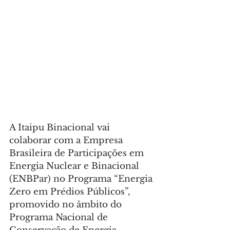
A Itaipu Binacional vai 
colaborar com a Empresa 
Brasileira de Participações em 
Energia Nuclear e Binacional 
(ENBPar) no Programa “Energia 
Zero em Prédios Públicos”, 
promovido no âmbito do 
Programa Nacional de 