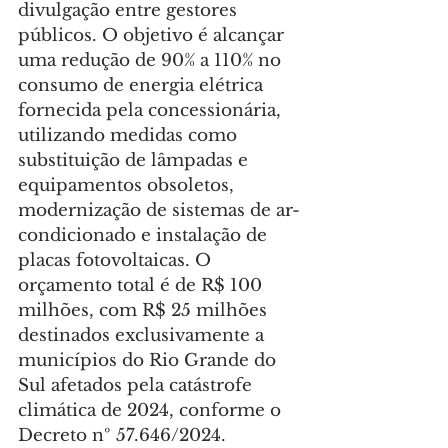
divulgação entre gestores 
públicos. O objetivo é alcançar 
uma redução de 90% a 110% no 
consumo de energia elétrica 
fornecida pela concessionária, 
utilizando medidas como 
substituição de lâmpadas e 
equipamentos obsoletos, 
modernização de sistemas de ar-
condicionado e instalação de 
placas fotovoltaicas. O 
orçamento total é de R$ 100 
milhões, com R$ 25 milhões 
destinados exclusivamente a 
municípios do Rio Grande do 
Sul afetados pela catástrofe 
climática de 2024, conforme o 
Decreto nº 57.646/2024.