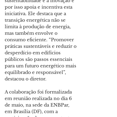
sustentabilidade e a inovação e 
por isso apoia e incentiva esta 
iniciativa. Ele destaca que a 
transição energética não se 
limita à produção de energia, 
mas também envolve o 
consumo eficiente. “Promover 
práticas sustentáveis e reduzir o 
desperdício em edifícios 
públicos são passos essenciais 
para um futuro energético mais 
equilibrado e responsável”, 
destacou o diretor.
A colaboração foi formalizada 
em reunião realizada no dia 6 
de maio, na sede da ENBPar, 
em Brasília (DF), com a 