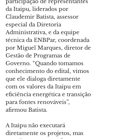
participação de representantes 
da Itaipu, liderados por 
Claudemir Batista, assessor 
especial da Diretoria 
Administrativa, e da equipe 
técnica da ENBPar, coordenada 
por Miguel Marques, diretor de 
Gestão de Programas de 
Governo. “Quando tomamos 
conhecimento do edital, vimos 
que ele dialoga diretamente 
com os valores da Itaipu em 
eficiência energética e transição 
para fontes renováveis”, 
afirmou Batista.
A Itaipu não executará 
diretamente os projetos, mas 