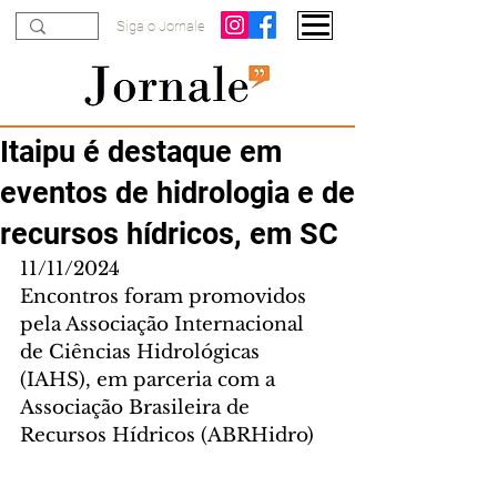
Siga o Jornale
Itaipu é destaque em
eventos de hidrologia e de
recursos hídricos, em SC
11/11/2024
Encontros foram promovidos 
pela Associação Internacional 
de Ciências Hidrológicas 
(IAHS), em parceria com a 
Associação Brasileira de 
Recursos Hídricos (ABRHidro)