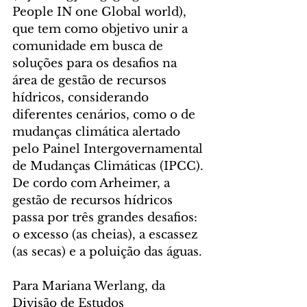
People IN one Global world), 
que tem como objetivo unir a 
comunidade em busca de 
soluções para os desafios na 
área de gestão de recursos 
hídricos, considerando 
diferentes cenários, como o de 
mudanças climática alertado 
pelo Painel Intergovernamental 
de Mudanças Climáticas (IPCC).
De cordo com Arheimer, a 
gestão de recursos hídricos 
passa por três grandes desafios:  
o excesso (as cheias), a escassez 
(as secas) e a poluição das águas.
Para Mariana Werlang, da 
Divisão de Estudos 