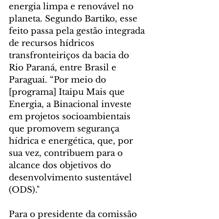
energia limpa e renovável no 
planeta. Segundo Bartiko, esse 
feito passa pela gestão integrada 
de recursos hídricos 
transfronteiriços da bacia do 
Rio Paraná, entre Brasil e 
Paraguai. “Por meio do 
[programa] Itaipu Mais que 
Energia, a Binacional investe 
em projetos socioambientais 
que promovem segurança 
hídrica e energética, que, por 
sua vez, contribuem para o 
alcance dos objetivos do 
desenvolvimento sustentável 
(ODS)."
Para o presidente da comissão 