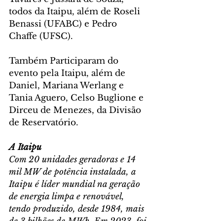
todos da Itaipu, além de Roseli 
Benassi (UFABC) e Pedro 
Chaffe (UFSC).
Também Participaram do 
evento pela Itaipu, além de 
Daniel, Mariana Werlang e 
Tania Aguero, Celso Buglione e 
Dirceu de Menezes, da Divisão 
de Reservatório.
A Itaipu
Com 20 unidades geradoras e 14 
mil MW de potência instalada, a 
Itaipu é líder mundial na geração 
de energia limpa e renovável, 
tendo produzido, desde 1984, mais 