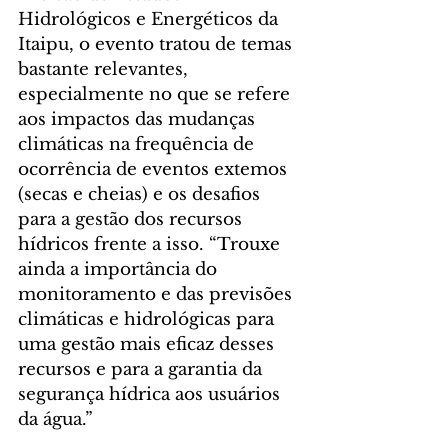
Hidrológicos e Energéticos da 
Itaipu, o evento tratou de temas 
bastante relevantes, 
especialmente no que se refere 
aos impactos das mudanças 
climáticas na frequência de 
ocorrência de eventos extemos 
(secas e cheias) e os desafios 
para a gestão dos recursos 
hídricos frente a isso. “Trouxe 
ainda a importância do 
monitoramento e das previsões 
climáticas e hidrológicas para 
uma gestão mais eficaz desses 
recursos e para a garantia da 
segurança hídrica aos usuários 
da água.”