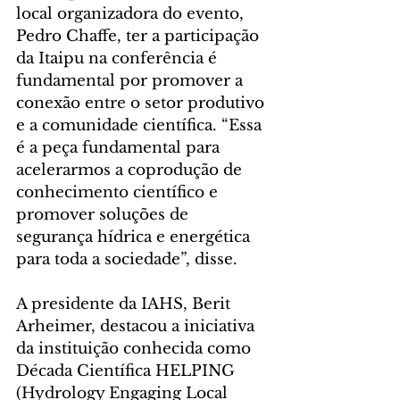
local organizadora do evento, 
Pedro Chaffe, ter a participação 
da Itaipu na conferência é 
fundamental por promover a 
conexão entre o setor produtivo 
e a comunidade científica. “Essa 
é a peça fundamental para 
acelerarmos a coprodução de 
conhecimento científico e 
promover soluções de 
segurança hídrica e energética 
para toda a sociedade”, disse.
A presidente da IAHS, Berit 
Arheimer, destacou a iniciativa 
da instituição conhecida como 
Década Científica HELPING 
(Hydrology Engaging Local 