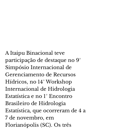
A Itaipu Binacional teve 
participação de destaque no 9° 
Simpósio Internacional de 
Gerenciamento de Recursos 
Hídricos, no 14° Workshop 
Internacional de Hidrologia 
Estatística e no 1° Encontro 
Brasileiro de Hidrologia 
Estatística, que ocorreram de 4 a 
7 de novembro, em 
Florianópolis (SC). Os três 