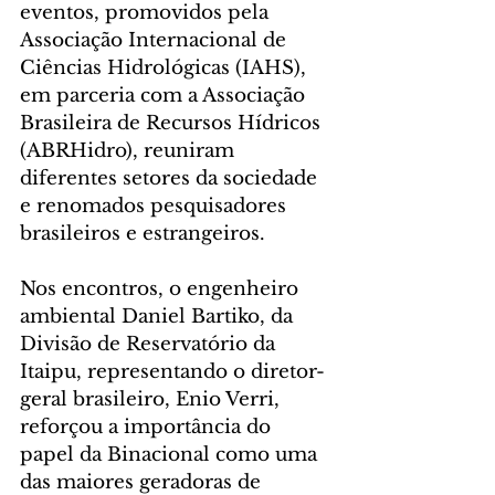
eventos, promovidos pela 
Associação Internacional de 
Ciências Hidrológicas (IAHS), 
em parceria com a Associação 
Brasileira de Recursos Hídricos 
(ABRHidro), reuniram 
diferentes setores da sociedade 
e renomados pesquisadores 
brasileiros e estrangeiros.
Nos encontros, o engenheiro 
ambiental Daniel Bartiko, da 
Divisão de Reservatório da 
Itaipu, representando o diretor-
geral brasileiro, Enio Verri, 
reforçou a importância do 
papel da Binacional como uma 
das maiores geradoras de 