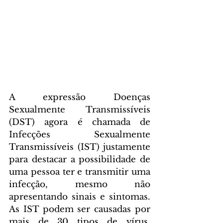
A expressão Doenças 
Sexualmente Transmissíveis 
(DST) agora é chamada de 
Infecções Sexualmente 
Transmissíveis (IST) justamente 
para destacar a possibilidade de 
uma pessoa ter e transmitir uma 
infecção, mesmo não 
apresentando sinais e sintomas. 
As IST podem ser causadas por 
mais de 30 tipos de vírus, 