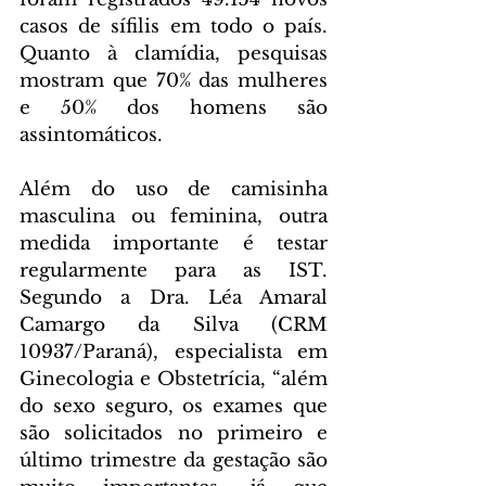
casos de sífilis em todo o país. 
Quanto à clamídia, pesquisas 
mostram que 70% das mulheres 
e 50% dos homens são 
assintomáticos.
Além do uso de camisinha 
masculina ou feminina, outra 
medida importante é testar 
regularmente para as IST. 
Segundo a Dra. Léa Amaral 
Camargo da Silva (CRM 
10937/Paraná), especialista em 
Ginecologia e Obstetrícia, “além 
do sexo seguro, os exames que 
são solicitados no primeiro e 
último trimestre da gestação são 