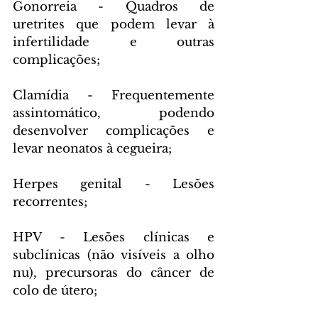
Gonorreia - Quadros de 
uretrites que podem levar à 
infertilidade e outras 
complicações;
Clamídia - Frequentemente 
assintomático, podendo 
desenvolver complicações e 
levar neonatos à cegueira;
Herpes genital - Lesões 
recorrentes;
HPV - Lesões clínicas e 
subclínicas (não visíveis a olho 
nu), precursoras do câncer de 
colo de útero;