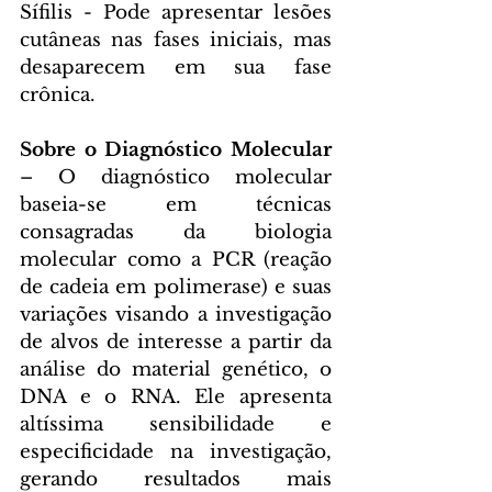
Sífilis - Pode apresentar lesões 
cutâneas nas fases iniciais, mas 
desaparecem em sua fase 
crônica.
Sobre o Diagnóstico Molecular
– O diagnóstico molecular 
baseia-se em técnicas 
consagradas da biologia 
molecular como a PCR (reação 
de cadeia em polimerase) e suas 
variações visando a investigação 
de alvos de interesse a partir da 
análise do material genético, o 
DNA e o RNA. Ele apresenta 
altíssima sensibilidade e 
especificidade na investigação, 
gerando resultados mais 