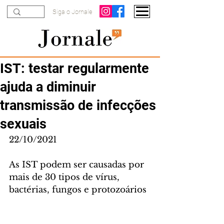
Siga o Jornale
IST: testar regularmente
ajuda a diminuir
transmissão de infecções
sexuais
22/10/2021
As IST podem ser causadas por 
mais de 30 tipos de vírus, 
bactérias, fungos e protozoários