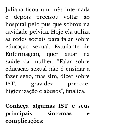
Juliana ficou um mês internada 
e depois precisou voltar ao 
hospital pelo pus que sobrou na 
cavidade pélvica. Hoje ela utiliza 
as redes sociais para falar sobre 
educação sexual. Estudante de 
Enfermagem, quer atuar na 
saúde da mulher. “Falar sobre 
educação sexual não é ensinar a 
fazer sexo, mas sim, dizer sobre 
IST, gravidez precoce, 
higienização e abusos”, finaliza.
Conheça algumas IST e seus 
principais sintomas e 
complicações: