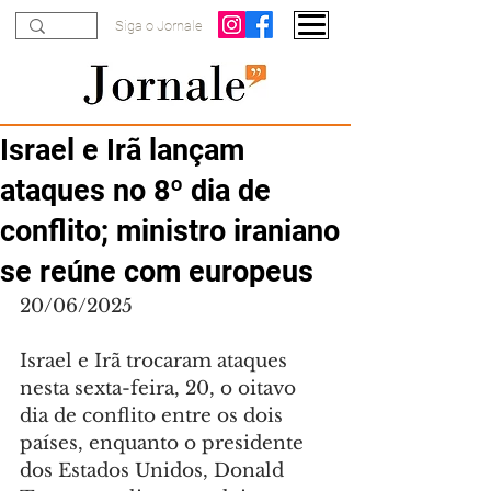
Siga o Jornale
Israel e Irã lançam
ataques no 8º dia de
conflito; ministro iraniano
se reúne com europeus
20/06/2025
Israel e Irã trocaram ataques 
nesta sexta-feira, 20, o oitavo 
dia de conflito entre os dois 
países, enquanto o presidente 
dos Estados Unidos, Donald 