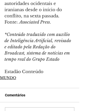
autoridades ocidentais e 
iranianas desde o início do 
conflito, na sexta passada. 
Fonte: 
Associated Press
.
*Conteúdo traduzido com auxílio 
de Inteligência Artificial, revisado 
e editado pela Redação do 
Broadcast, sistema de notícias em 
tempo real do Grupo Estado
Estadão Conteúdo
MUNDO
Comentários