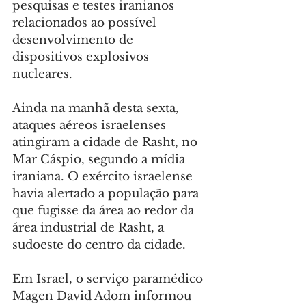
pesquisas e testes iranianos 
relacionados ao possível 
desenvolvimento de 
dispositivos explosivos 
nucleares.
Ainda na manhã desta sexta, 
ataques aéreos israelenses 
atingiram a cidade de Rasht, no 
Mar Cáspio, segundo a mídia 
iraniana. O exército israelense 
havia alertado a população para 
que fugisse da área ao redor da 
área industrial de Rasht, a 
sudoeste do centro da cidade.
Em Israel, o serviço paramédico 
Magen David Adom informou 