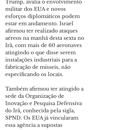
Trump, avalia o envolvimento 
militar dos EUA e novos 
esforços diplomáticos podem 
estar em andamento. Israel 
afirmou ter realizado ataques 
aéreos na manhã desta sexta no 
Irã, com mais de 60 aeronaves 
atingindo o que disse serem 
instalações industriais para a 
fabricação de mísseis, não 
especificando os locais.
Também afirmou ter atingido a 
sede da Organização de 
Inovação e Pesquisa Defensiva 
do Irã, conhecida pela sigla, 
SPND. Os EUA já vincularam 
essa agência a supostas 