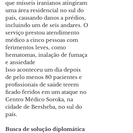
que mísseis iranianos atingiram 
uma área residencial no sul do 
país, causando danos a prédios, 
incluindo um de seis andares. O 
serviço prestou atendimento 
médico a cinco pessoas com 
ferimentos leves, como 
hematomas, inalação de fumaça 
e ansiedade
Isso aconteceu um dia depois 
de pelo menos 80 pacientes e 
profissionais de saúde terem 
ficado feridos em um ataque no 
Centro Médico Soroka, na 
cidade de Bersheba, no sul do 
país.
Busca de solução diplomática