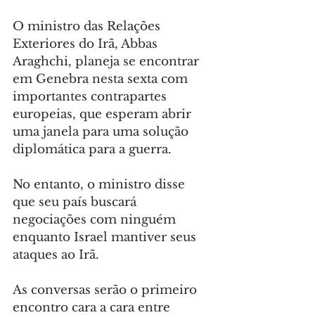
O ministro das Relações 
Exteriores do Irã, Abbas 
Araghchi, planeja se encontrar 
em Genebra nesta sexta com 
importantes contrapartes 
europeias, que esperam abrir 
uma janela para uma solução 
diplomática para a guerra.
No entanto, o ministro disse 
que seu país buscará 
negociações com ninguém 
enquanto Israel mantiver seus 
ataques ao Irã.
As conversas serão o primeiro 
encontro cara a cara entre 