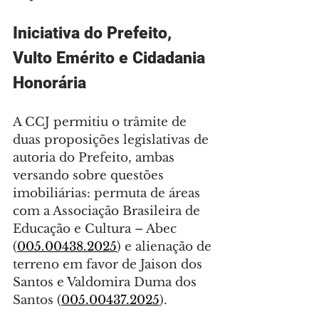
Iniciativa do Prefeito, 
Vulto Emérito e Cidadania 
Honorária
A CCJ permitiu o trâmite de 
duas proposições legislativas de 
autoria do Prefeito, ambas 
versando sobre questões 
imobiliárias: permuta de áreas 
com a Associação Brasileira de 
Educação e Cultura – Abec 
(
005.00438.2025
) e alienação de 
terreno em favor de Jaison dos 
Santos e Valdomira Duma dos 
Santos (
005.00437.2025
).