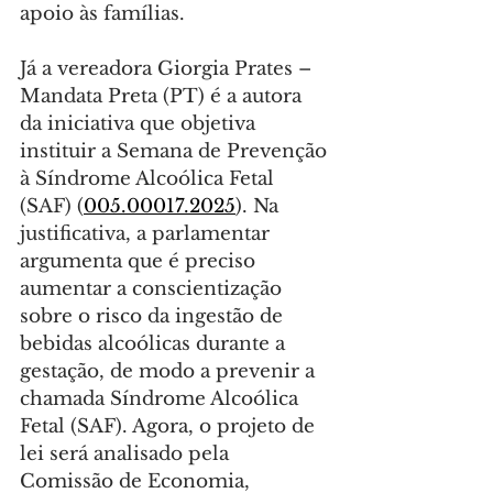
apoio às famílias.
Já a vereadora Giorgia Prates – 
Mandata Preta (PT) é a autora 
da iniciativa que objetiva 
instituir a Semana de Prevenção 
à Síndrome Alcoólica Fetal 
(SAF) (
005.00017.2025
). Na 
justificativa, a parlamentar 
argumenta que é preciso 
aumentar a conscientização 
sobre o risco da ingestão de 
bebidas alcoólicas durante a 
gestação, de modo a prevenir a 
chamada Síndrome Alcoólica 
Fetal (SAF). Agora, o projeto de 
lei será analisado pela 
Comissão de Economia, 