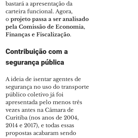
bastará a apresentação da 
carteira funcional. Agora, 
o 
projeto passa a ser analisado 
pela Comissão de Economia, 
Finanças e Fiscalização
.
Contribuição com a 
segurança pública
A ideia de isentar agentes de 
segurança no uso do transporte 
público coletivo já foi 
apresentada pelo menos três 
vezes antes na Câmara de 
Curitiba (nos anos de 2004, 
2014 e 2017), e todas essas 
propostas acabaram sendo 