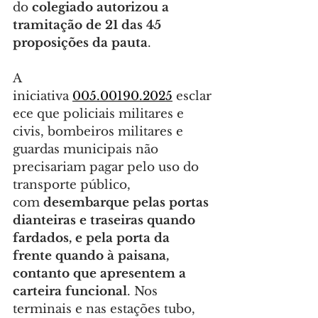
do 
colegiado autorizou a 
tramitação de 21 das 45 
proposições da pauta
.
A 
iniciativa 
005.00190.2025
 esclar
ece que policiais militares e 
civis, bombeiros militares e 
guardas municipais não 
precisariam pagar pelo uso do 
transporte público, 
com 
desembarque pelas portas 
dianteiras e traseiras quando 
fardados, e pela porta da 
frente quando à paisana, 
contanto que apresentem a 
carteira funcional
. Nos 
terminais e nas estações tubo, 