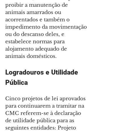
proibir a manutenção de 
animais amarrados ou 
acorrentados e também o 
impedimento da movimentação 
ou do descanso deles, e 
estabelece normas para 
alojamento adequado de 
animais domésticos.
Logradouros e Utilidade 
Pública
Cinco projetos de lei aprovados 
para continuarem a tramitar na 
CMC referem-se à declaração 
de utilidade pública para as 
seguintes entidades: Projeto 