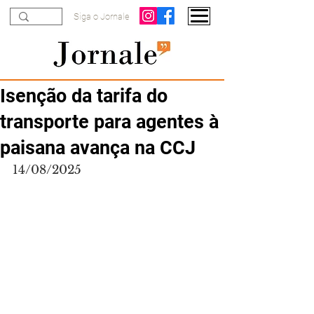
Siga o Jornale
Isenção da tarifa do
transporte para agentes à
paisana avança na CCJ
14/08/2025