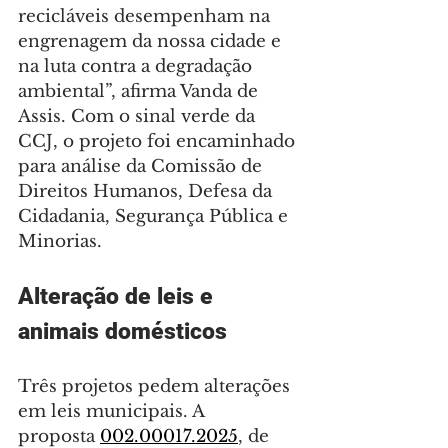
recicláveis desempenham na 
engrenagem da nossa cidade e 
na luta contra a degradação 
ambiental”, afirma Vanda de 
Assis. Com o sinal verde da 
CCJ, o projeto foi encaminhado 
para análise da Comissão de 
Direitos Humanos, Defesa da 
Cidadania, Segurança Pública e 
Minorias.
Alteração de leis e 
animais domésticos
Três projetos pedem alterações 
em leis municipais. A 
proposta 
002.00017.2025
, de 