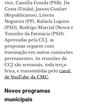
vice, Camilla Gonda (PSB), Da 
Costa (União), Jasson Goulart 
(Republicanos), Lórens 
Nogueira (PP), Rafaela Lupion 
(PSD), Rodrigo Marcial (Novo) e 
Toninho da Farmácia (PSD). 
Aprovadas pela CCJ, as 
propostas seguem com 
tramitação em outras comissões 
permanentes. As reuniões da 
CCJ são semanais, toda terça-
feira, e transmitidas pelo 
canal 
de YouTube da CMC
.
Novos programas 
municipais