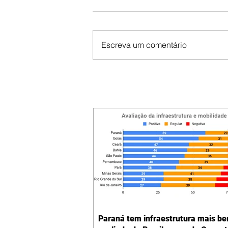
Escreva um comentário
Paraná tem infraestrutura mais b