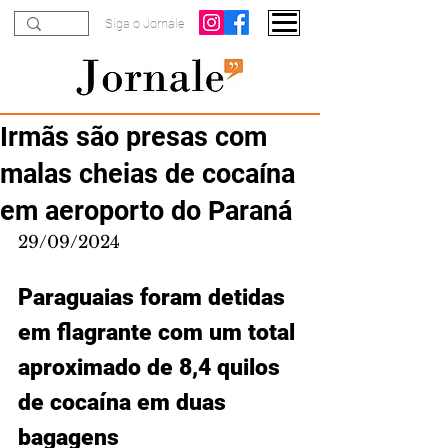
Siga o Jornale
Irmãs são presas com
malas cheias de cocaína
em aeroporto do Paraná
29/09/2024
Paraguaias foram detidas 
em flagrante com um total 
aproximado de 8,4 quilos 
de cocaína em duas 
bagagens