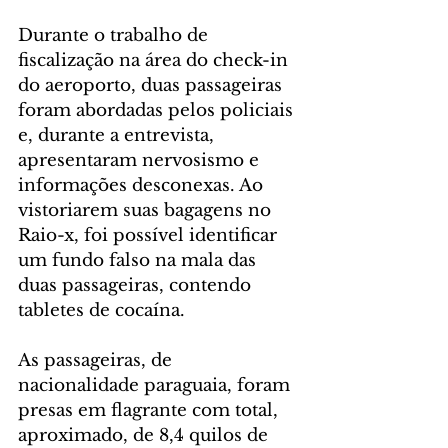
Durante o trabalho de 
fiscalização na área do check-in 
do aeroporto, duas passageiras 
foram abordadas pelos policiais 
e, durante a entrevista, 
apresentaram nervosismo e 
informações desconexas. Ao 
vistoriarem suas bagagens no 
Raio-x, foi possível identificar 
um fundo falso na mala das 
duas passageiras, contendo 
tabletes de cocaína.
As passageiras, de 
nacionalidade paraguaia, foram 
presas em flagrante com total, 
aproximado, de 8,4 quilos de 