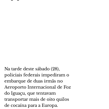
Na tarde deste sábado (28), 
policiais federais impediram o 
embarque de duas irmãs no 
Aeroporto Internacional de Foz 
do Iguaçu, que tentavam 
transportar mais de oito quilos 
de cocaína para a Europa.