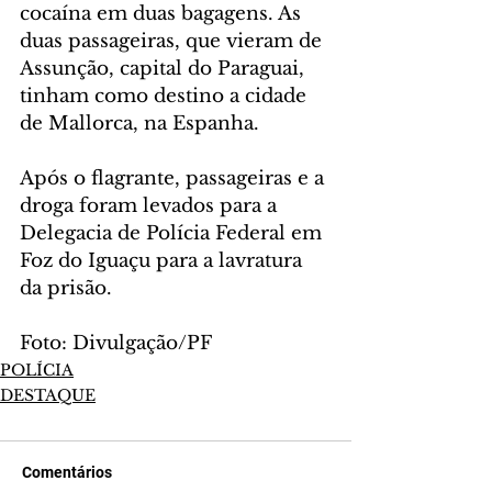
cocaína em duas bagagens. As 
duas passageiras, que vieram de 
Assunção, capital do Paraguai, 
tinham como destino a cidade 
de Mallorca, na Espanha.
Após o flagrante, passageiras e a 
droga foram levados para a 
Delegacia de Polícia Federal em 
Foz do Iguaçu para a lavratura 
da prisão.
Foto: Divulgação/PF
POLÍCIA
DESTAQUE
Comentários