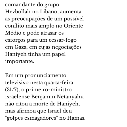
comandante do grupo 
Hezbollah no Líbano, aumenta 
as preocupações de um possível 
conflito mais amplo no Oriente 
Médio e pode atrasar os 
esforços para um cessar-fogo 
em Gaza, em cujas negociações 
Haniyeh tinha um papel 
importante.
Em um pronunciamento 
televisivo nesta quarta-feira 
(31/7), o primeiro-ministro 
israelense Benjamin Netanyahu 
não citou a morte de Haniyeh, 
mas afirmou que Israel deu 
"golpes esmagadores" no Hamas.