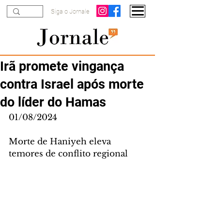
Siga o Jornale
Irã promete vingança
contra Israel após morte
do líder do Hamas
01/08/2024
Morte de Haniyeh eleva 
temores de conflito regional