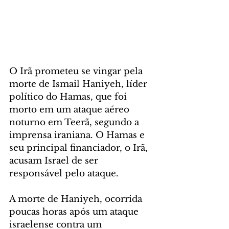
O Irã prometeu se vingar pela 
morte de Ismail Haniyeh, líder 
político do Hamas, que foi 
morto em um ataque aéreo 
noturno em Teerã, segundo a 
imprensa iraniana. O Hamas e 
seu principal financiador, o Irã, 
acusam Israel de ser 
responsável pelo ataque.
A morte de Haniyeh, ocorrida 
poucas horas após um ataque 
israelense contra um 