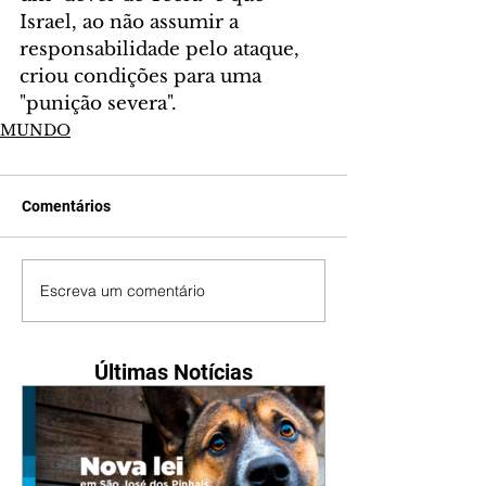
Israel, ao não assumir a 
responsabilidade pelo ataque, 
criou condições para uma 
"punição severa".
MUNDO
Comentários
Escreva um comentário
Últimas Notícias