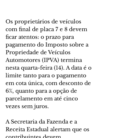
Os proprietários de veículos 
com final de placa 7 e 8 devem 
ficar atentos: o prazo para 
pagamento do Imposto sobre a 
Propriedade de Veículos 
Automotores (IPVA) termina 
nesta quarta-feira (14). A data é o 
limite tanto para o pagamento 
em cota única, com desconto de 
6%, quanto para a opção de 
parcelamento em até cinco 
vezes sem juros.
A Secretaria da Fazenda e a 
Receita Estadual alertam que os 
contribuintes devem 