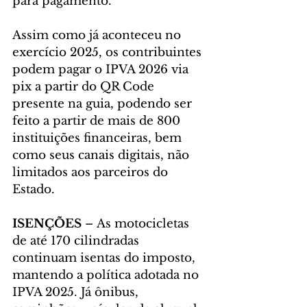
para pagamento.
Assim como já aconteceu no 
exercício 2025, os contribuintes 
podem pagar o IPVA 2026 via 
pix a partir do QR Code 
presente na guia, podendo ser 
feito a partir de mais de 800 
instituições financeiras, bem 
como seus canais digitais, não 
limitados aos parceiros do 
Estado.
ISENÇÕES
 – As motocicletas 
de até 170 cilindradas 
continuam isentas do imposto, 
mantendo a política adotada no 
IPVA 2025. Já ônibus, 