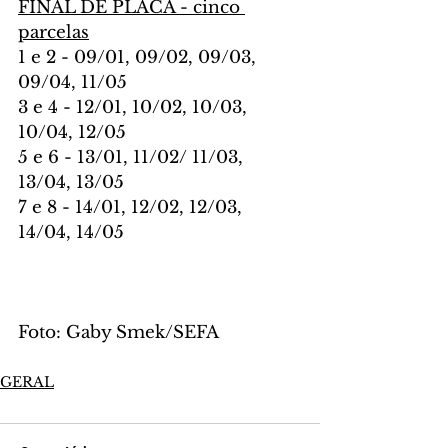
FINAL DE PLACA - cinco 
parcelas
1 e 2 - 09/01, 09/02, 09/03, 
09/04, 11/05
3 e 4 - 12/01, 10/02, 10/03, 
10/04, 12/05
5 e 6 - 13/01, 11/02/ 11/03, 
13/04, 13/05
7 e 8 - 14/01, 12/02, 12/03, 
14/04, 14/05
Foto: Gaby Smek/SEFA
GERAL