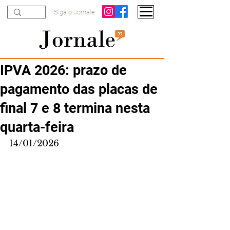
Siga o Jornale
IPVA 2026: prazo de
pagamento das placas de
final 7 e 8 termina nesta
quarta-feira
14/01/2026