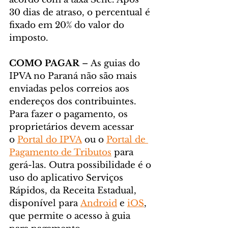
30 dias de atraso, o percentual é 
fixado em 20% do valor do 
imposto.
COMO PAGAR
 – As guias do 
IPVA no Paraná não são mais 
enviadas pelos correios aos 
endereços dos contribuintes. 
Para fazer o pagamento, os 
proprietários devem acessar 
o 
Portal do IPVA
 ou o 
Portal de 
Pagamento de Tributos
 para 
gerá-las. Outra possibilidade é o 
uso do aplicativo Serviços 
Rápidos, da Receita Estadual, 
disponível para 
Android
 e 
iOS
, 
que permite o acesso à guia 