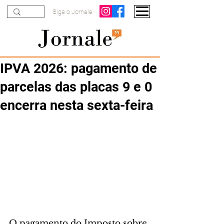
Siga o Jornale
IPVA 2026: pagamento de
parcelas das placas 9 e 0
encerra nesta sexta-feira
O pagamento do Imposto sobre 