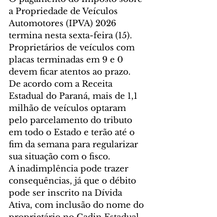
a Propriedade de Veículos 
Automotores (IPVA) 2026 
termina nesta sexta-feira (15). 
Proprietários de veículos com 
placas terminadas em 9 e 0 
devem ficar atentos ao prazo. 
De acordo com a Receita 
Estadual do Paraná, mais de 1,1 
milhão de veículos optaram 
pelo parcelamento do tributo 
em todo o Estado e terão até o 
fim da semana para regularizar 
sua situação com o fisco.
A inadimplência pode trazer 
consequências, já que o débito 
pode ser inscrito na Dívida 
Ativa, com inclusão do nome do 