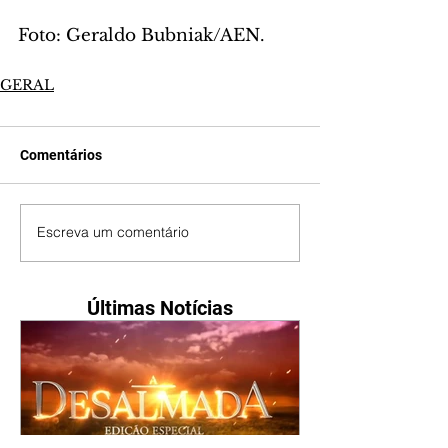
Foto: Geraldo Bubniak/AEN.
GERAL
Comentários
Escreva um comentário
Últimas Notícias