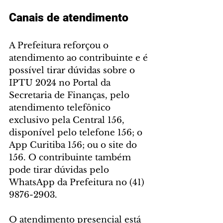
Canais de atendimento
A Prefeitura reforçou o 
atendimento ao contribuinte e é 
possível tirar dúvidas sobre o 
IPTU 2024 no Portal da 
Secretaria de Finanças, pelo 
atendimento telefônico 
exclusivo pela Central 156, 
disponível pelo telefone 156; o 
App Curitiba 156; ou o site do 
156. O contribuinte também 
pode tirar dúvidas pelo 
WhatsApp da Prefeitura no (41) 
9876-2903.
O atendimento presencial está 