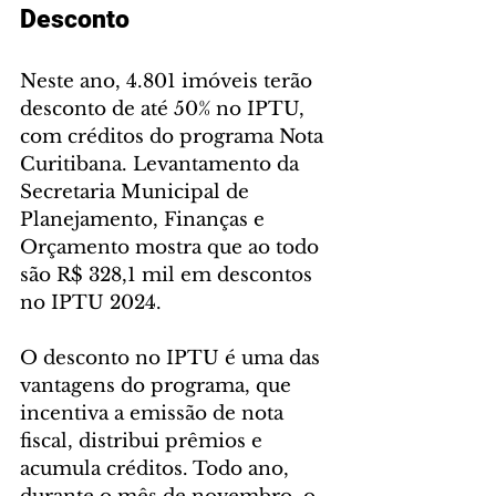
Desconto
Neste ano, 4.801 imóveis terão 
desconto de até 50% no IPTU, 
com créditos do programa Nota 
Curitibana. Levantamento da 
Secretaria Municipal de 
Planejamento, Finanças e 
Orçamento mostra que ao todo 
são R$ 328,1 mil em descontos 
no IPTU 2024.
O desconto no IPTU é uma das 
vantagens do programa, que 
incentiva a emissão de nota 
fiscal, distribui prêmios e 
acumula créditos. Todo ano, 