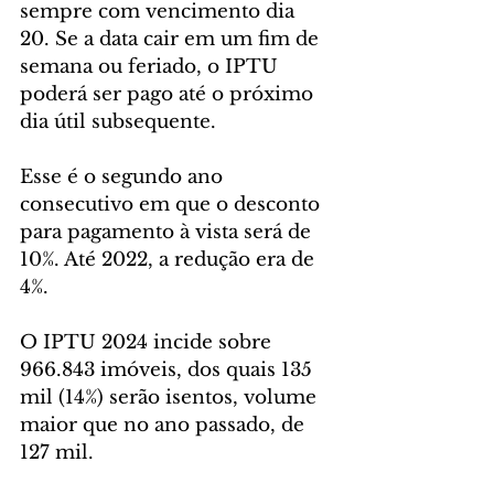
sempre com vencimento dia 
20. Se a data cair em um fim de 
semana ou feriado, o IPTU 
poderá ser pago até o próximo 
dia útil subsequente.
Esse é o segundo ano 
consecutivo em que o desconto 
para pagamento à vista será de 
10%. Até 2022, a redução era de 
4%.
O IPTU 2024 incide sobre 
966.843 imóveis, dos quais 135 
mil (14%) serão isentos, volume 
maior que no ano passado, de 
127 mil.