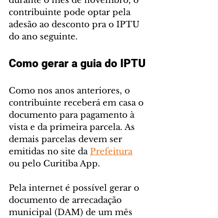
durante o mês de novembro, o 
contribuinte pode optar pela 
adesão ao desconto pra o IPTU 
do ano seguinte.
Como gerar a guia do IPTU
Como nos anos anteriores, o 
contribuinte receberá em casa o 
documento para pagamento à 
vista e da primeira parcela. As 
demais parcelas devem ser 
emitidas no site da 
Prefeitura
ou pelo Curitiba App.
Pela internet é possível gerar o 
documento de arrecadação 
municipal (DAM) de um mês 