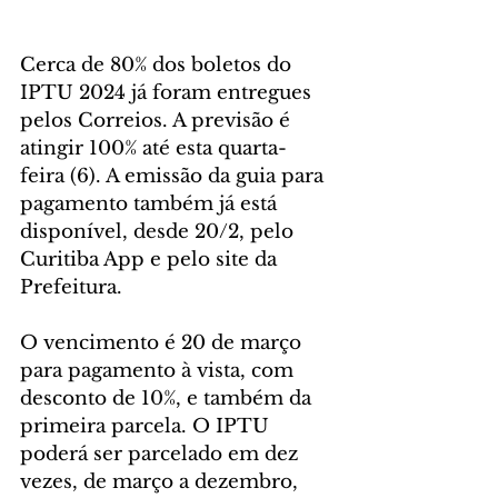
Cerca de 80% dos boletos do 
IPTU 2024 já foram entregues 
pelos Correios. A previsão é 
atingir 100% até esta quarta-
feira (6). A emissão da guia para 
pagamento também já está 
disponível, desde 20/2, pelo 
Curitiba App e pelo site da 
Prefeitura.
O vencimento é 20 de março 
para pagamento à vista, com 
desconto de 10%, e também da 
primeira parcela. O IPTU 
poderá ser parcelado em dez 
vezes, de março a dezembro, 