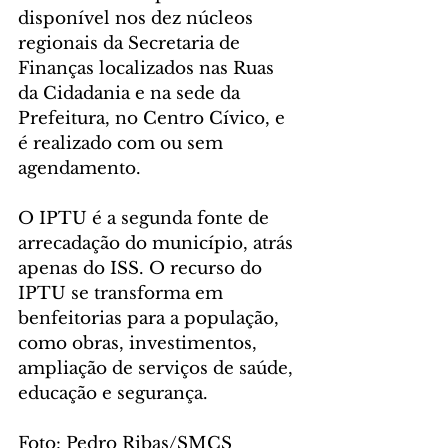
disponível nos dez núcleos 
regionais da Secretaria de 
Finanças localizados nas Ruas 
da Cidadania e na sede da 
Prefeitura, no Centro Cívico, e 
é realizado com ou sem 
agendamento. 
O IPTU é a segunda fonte de 
arrecadação do município, atrás 
apenas do ISS. O recurso do 
IPTU se transforma em 
benfeitorias para a população, 
como obras, investimentos, 
ampliação de serviços de saúde, 
educação e segurança.
Foto: Pedro Ribas/SMCS