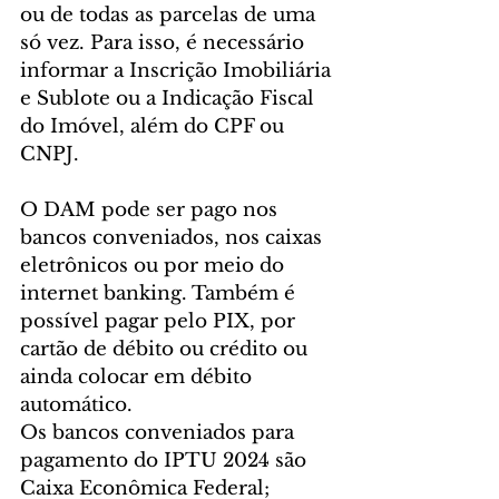
ou de todas as parcelas de uma 
só vez. Para isso, é necessário 
informar a Inscrição Imobiliária 
e Sublote ou a Indicação Fiscal 
do Imóvel, além do CPF ou 
CNPJ.
O DAM pode ser pago nos 
bancos conveniados, nos caixas 
eletrônicos ou por meio do 
internet banking. Também é 
possível pagar pelo PIX, por 
cartão de débito ou crédito ou 
ainda colocar em débito 
automático.
Os bancos conveniados para 
pagamento do IPTU 2024 são 
Caixa Econômica Federal; 