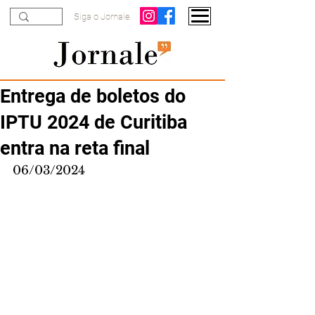
Siga o Jornale
Entrega de boletos do
IPTU 2024 de Curitiba
entra na reta final
06/03/2024