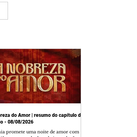
reza do Amor | resumo do capítulo de
o - 08/08/2026
nia promete uma noite de amor com