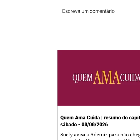
Escreva um comentário
Quem Ama Cuida | resumo do capít
sábado - 08/08/2026
Suely avisa a Ademir para não che