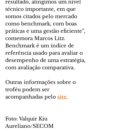
resultado, atingimos um nível 
técnico importante, em que 
somos citados pelo mercado 
como benchmark, com boas 
práticas e uma gestão eficiente”, 
comemora Marcos Litz. 
Benchmark é um índice de 
referência usado para avaliar o 
desempenho de uma estratégia, 
com avaliação comparativa.
Outras informações sobre o 
troféu podem ser 
acompanhadas pelo 
site
.
Foto: Valquir Kiu 
Aureliano/SECOM