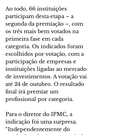
Ao todo, 66 instituições 
participam desta etapa – a 
segunda da premiação –, com 
os três mais bem votados na 
primeira fase em cada 
categoria. Os indicados foram 
escolhidos por votação, com a 
participação de empresas e 
instituições ligadas ao mercado 
de investimentos. A votação vai 
até 24 de outubro. O resultado 
final irá premiar um 
profissional por categoria.
Para o diretor do IPMC, a 
indicação foi uma surpresa. 
“Independentemente do 