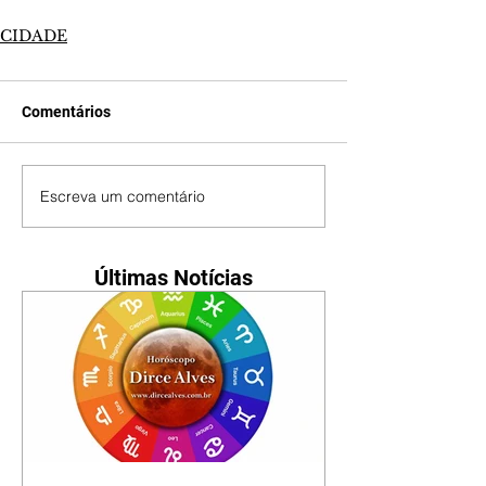
CIDADE
Comentários
Escreva um comentário
Últimas Notícias