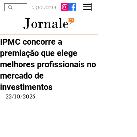
Siga o Jornale
IPMC concorre a
premiação que elege
melhores profissionais no
mercado de
investimentos
22/10/2025