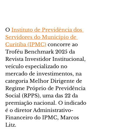
O 
Instituto de Previdência dos 
Servidores do Município de 
Curitiba (IPMC)
 concorre ao 
Troféu Benchmark 2025 da 
Revista Investidor Institucional, 
veículo especializado no 
mercado de investimentos, na 
categoria Melhor Dirigente de 
Regime Próprio de Previdência 
Social (RPPS), uma das 22 da 
premiação nacional. O indicado 
é o diretor Administrativo-
Financeiro do IPMC, Marcos 
Litz.