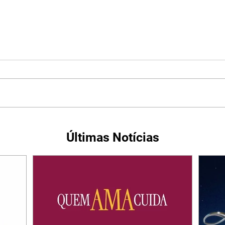
Últimas Notícias