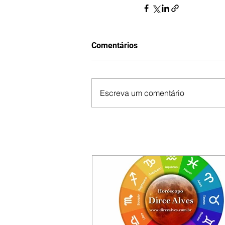
Comentários
Escreva um comentário