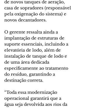
de novos tanques de aeração, 
casa de sopradores (responsável 
pela oxigenação do sistema) e 
novos decantadores.
O gerente ressalta ainda a 
implantação de estruturas de 
suporte essenciais, incluindo a 
elevatória de lodo, além de 
instalação de tanque de lodo e 
de uma área dedicada 
especificamente ao tratamento 
do resíduo, garantindo a 
destinação correta. 
“Toda essa modernização 
operacional garantirá que a 
água seja devolvida aos rios da 