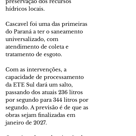
preservação dos recursos 
hídricos locais. 
Cascavel foi uma das primeiras 
do Paraná a ter o saneamento 
universalizado, com 
atendimento de coleta e 
tratamento de esgoto.
Com as intervenções, a 
capacidade de processamento 
da ETE Sul dará um salto, 
passando dos atuais 236 litros 
por segundo para 344 litros por 
segundo. A previsão é de que as 
obras sejam finalizadas em 
janeiro de 2027. 