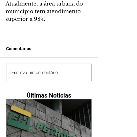
Atualmente, a área urbana do 
município tem atendimento 
superior a 98%.
Comentários
Escreva um comentário
Últimas Notícias