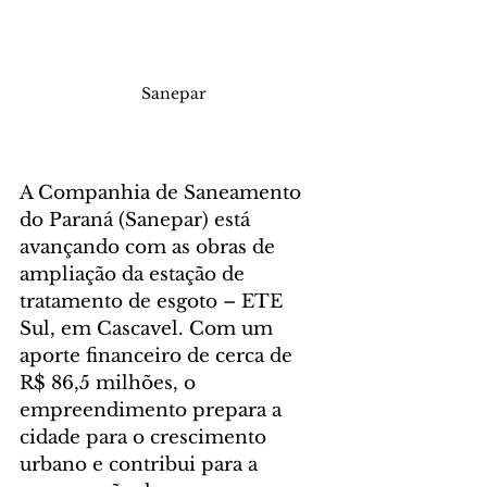
Sanepar
A Companhia de Saneamento 
do Paraná (Sanepar) está 
avançando com as obras de 
ampliação da estação de 
tratamento de esgoto – ETE 
Sul, em Cascavel. Com um 
aporte financeiro de cerca de 
R$ 86,5 milhões, o 
empreendimento prepara a 
cidade para o crescimento 
urbano e contribui para a 