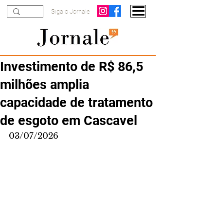
Siga o Jornale
Investimento de R$ 86,5
milhões amplia
capacidade de tratamento
de esgoto em Cascavel
03/07/2026