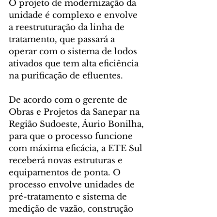
O projeto de modernização da 
unidade é complexo e envolve 
a reestruturação da linha de 
tratamento, que passará a 
operar com o sistema de lodos 
ativados que tem alta eficiência 
na purificação de efluentes.
De acordo com o gerente de 
Obras e Projetos da Sanepar na 
Região Sudoeste, Áurio Bonilha, 
para que o processo funcione 
com máxima eficácia, a ETE Sul 
receberá novas estruturas e 
equipamentos de ponta. O 
processo envolve unidades de 
pré-tratamento e sistema de 
medição de vazão, construção 