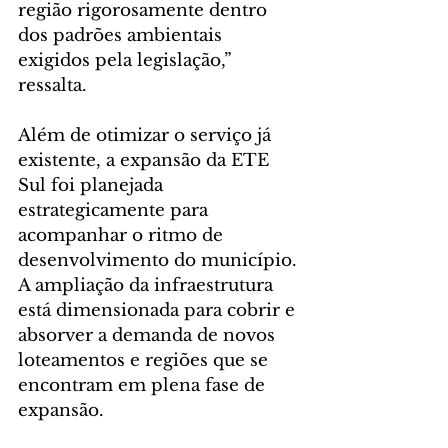
região rigorosamente dentro 
dos padrões ambientais 
exigidos pela legislação,” 
ressalta.
Além de otimizar o serviço já 
existente, a expansão da ETE 
Sul foi planejada 
estrategicamente para 
acompanhar o ritmo de 
desenvolvimento do município. 
A ampliação da infraestrutura 
está dimensionada para cobrir e 
absorver a demanda de novos 
loteamentos e regiões que se 
encontram em plena fase de 
expansão. 