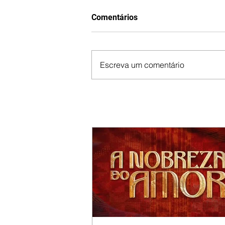
Comentários
Escreva um comentário