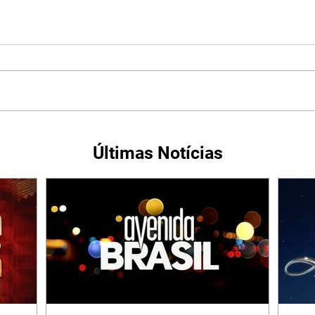
Últimas Notícias