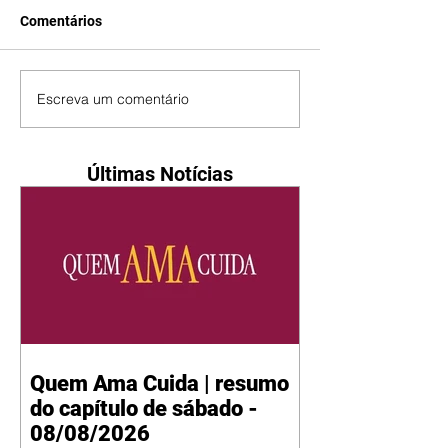
Comentários
Escreva um comentário
Últimas Notícias
Quem Ama Cuida | resumo
do capítulo de sábado -
08/08/2026