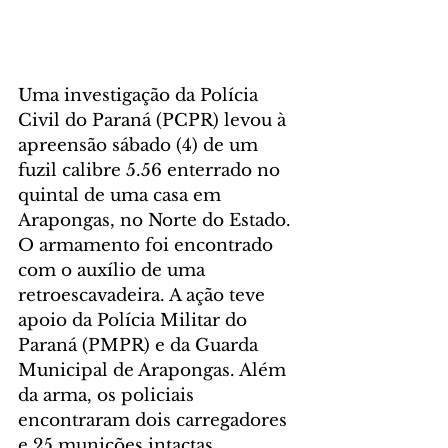
Uma investigação da Polícia 
Civil do Paraná (PCPR) levou à 
apreensão sábado (4) de um 
fuzil calibre 5.56 enterrado no 
quintal de uma casa em 
Arapongas, no Norte do Estado. 
O armamento foi encontrado 
com o auxílio de uma 
retroescavadeira. A ação teve 
apoio da Polícia Militar do 
Paraná (PMPR) e da Guarda 
Municipal de Arapongas. Além 
da arma, os policiais 
encontraram dois carregadores 
e 25 munições intactas.