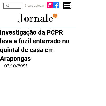
Siga o Jornale
Investigação da PCPR
leva a fuzil enterrado no
quintal de casa em
Arapongas
07/10/2025