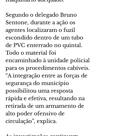
Segundo o delegado Bruno 
Sentone, durante a ação os 
agentes localizaram o fuzil 
escondido dentro de um tubo 
de PVC enterrado no quintal. 
Todo o material foi 
encaminhado à unidade policial 
para os procedimentos cabíveis. 
“A integração entre as forças de 
segurança do município 
possibilitou uma resposta 
rápida e efetiva, resultando na 
retirada de um armamento de 
alto poder ofensivo de 
circulação”, explica.