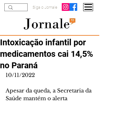
Siga o Jornale
Intoxicação infantil por
medicamentos cai 14,5%
no Paraná
10/11/2022
Apesar da queda, a Secretaria da 
Saúde mantém o alerta 