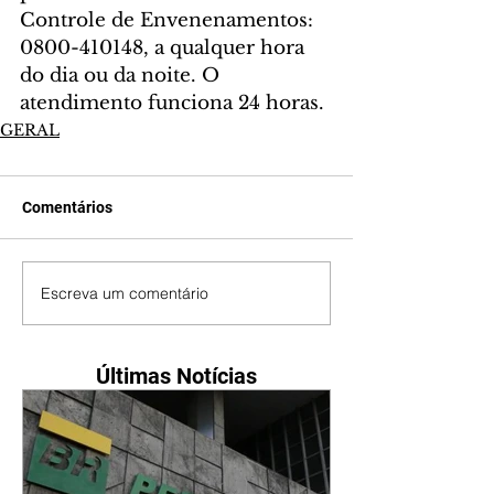
Controle de Envenenamentos: 
0800-410148, a qualquer hora 
do dia ou da noite. O 
atendimento funciona 24 horas.
GERAL
Comentários
Escreva um comentário
Últimas Notícias