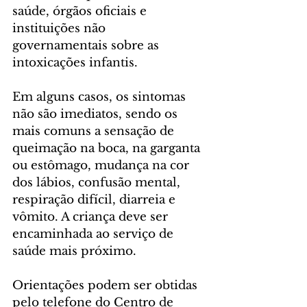
saúde, órgãos oficiais e 
instituições não 
governamentais sobre as 
intoxicações infantis.
Em alguns casos, os sintomas 
não são imediatos, sendo os 
mais comuns a sensação de 
queimação na boca, na garganta 
ou estômago, mudança na cor 
dos lábios, confusão mental, 
respiração difícil, diarreia e 
vômito. A criança deve ser 
encaminhada ao serviço de 
saúde mais próximo.
Orientações podem ser obtidas 
pelo telefone do Centro de 