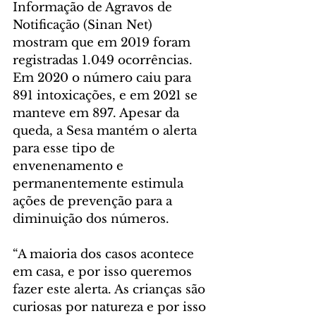
Informação de Agravos de 
Notificação (Sinan Net) 
mostram que em 2019 foram 
registradas 1.049 ocorrências. 
Em 2020 o número caiu para 
891 intoxicações, e em 2021 se 
manteve em 897. Apesar da 
queda, a Sesa mantém o alerta 
para esse tipo de 
envenenamento e 
permanentemente estimula 
ações de prevenção para a 
diminuição dos números.
“A maioria dos casos acontece 
em casa, e por isso queremos 
fazer este alerta. As crianças são 
curiosas por natureza e por isso 