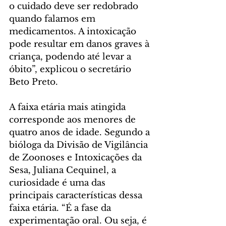
o cuidado deve ser redobrado 
quando falamos em 
medicamentos. A intoxicação 
pode resultar em danos graves à 
criança, podendo até levar a 
óbito”, explicou o secretário 
Beto Preto.
A faixa etária mais atingida 
corresponde aos menores de 
quatro anos de idade. Segundo a 
bióloga da Divisão de Vigilância 
de Zoonoses e Intoxicações da 
Sesa, Juliana Cequinel, a 
curiosidade é uma das 
principais características dessa 
faixa etária. “É a fase da 
experimentação oral. Ou seja, é 