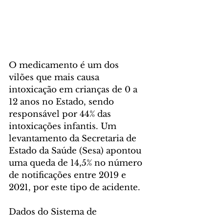
O medicamento é um dos 
vilões que mais causa 
intoxicação em crianças de 0 a 
12 anos no Estado, sendo 
responsável por 44% das 
intoxicações infantis. Um 
levantamento da Secretaria de 
Estado da Saúde (Sesa) apontou 
uma queda de 14,5% no número 
de notificações entre 2019 e 
2021, por este tipo de acidente.
Dados do Sistema de 