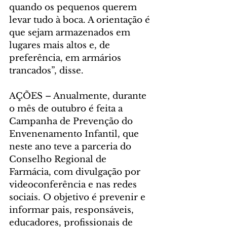
quando os pequenos querem 
levar tudo à boca. A orientação é 
que sejam armazenados em 
lugares mais altos e, de 
preferência, em armários 
trancados”, disse.
AÇÕES – Anualmente, durante 
o mês de outubro é feita a 
Campanha de Prevenção do 
Envenenamento Infantil, que 
neste ano teve a parceria do 
Conselho Regional de 
Farmácia, com divulgação por 
videoconferência e nas redes 
sociais. O objetivo é prevenir e 
informar pais, responsáveis, 
educadores, profissionais de 