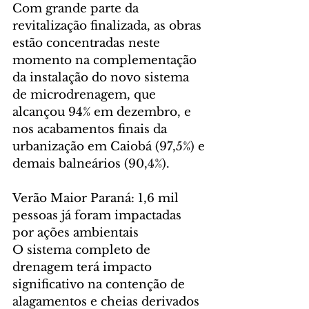
Com grande parte da 
revitalização finalizada, as obras 
estão concentradas neste 
momento na complementação 
da instalação do novo sistema 
de microdrenagem, que 
alcançou 94% em dezembro, e 
nos acabamentos finais da 
urbanização em Caiobá (97,5%) e 
demais balneários (90,4%).
Verão Maior Paraná: 1,6 mil 
pessoas já foram impactadas 
por ações ambientais
O sistema completo de 
drenagem terá impacto 
significativo na contenção de 
alagamentos e cheias derivados 