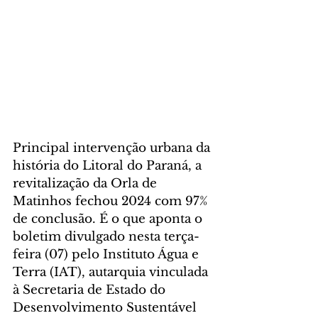
Principal intervenção urbana da 
história do Litoral do Paraná, a 
revitalização da Orla de 
Matinhos fechou 2024 com 97% 
de conclusão. É o que aponta o 
boletim divulgado nesta terça-
feira (07) pelo Instituto Água e 
Terra (IAT), autarquia vinculada 
à Secretaria de Estado do 
Desenvolvimento Sustentável 