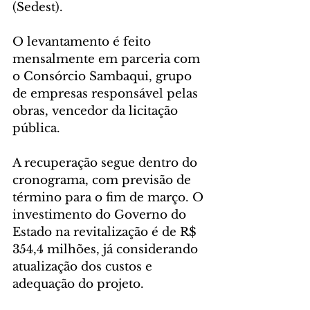
(Sedest).
O levantamento é feito 
mensalmente em parceria com 
o Consórcio Sambaqui, grupo 
de empresas responsável pelas 
obras, vencedor da licitação 
pública.
A recuperação segue dentro do 
cronograma, com previsão de 
término para o fim de março. O 
investimento do Governo do 
Estado na revitalização é de R$ 
354,4 milhões, já considerando 
atualização dos custos e 
adequação do projeto.