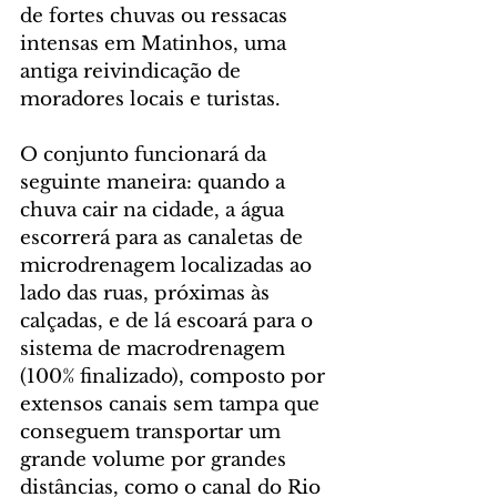
de fortes chuvas ou ressacas 
intensas em Matinhos, uma 
antiga reivindicação de 
moradores locais e turistas.
O conjunto funcionará da 
seguinte maneira: quando a 
chuva cair na cidade, a água 
escorrerá para as canaletas de 
microdrenagem localizadas ao 
lado das ruas, próximas às 
calçadas, e de lá escoará para o 
sistema de macrodrenagem 
(100% finalizado), composto por 
extensos canais sem tampa que 
conseguem transportar um 
grande volume por grandes 
distâncias, como o canal do Rio 