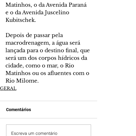
Matinhos, o da Avenida Paraná 
e o da Avenida Juscelino 
Kubitschek.
Depois de passar pela 
macrodrenagem, a água será 
lançada para o destino final, que 
será um dos corpos hídricos da 
cidade, como o mar, o Rio 
Matinhos ou os afluentes com o 
Rio Milome.
GERAL
Comentários
Escreva um comentário