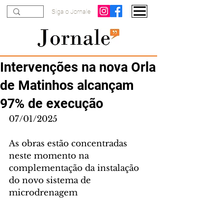
Siga o Jornale
Intervenções na nova Orla
de Matinhos alcançam
97% de execução
07/01/2025
As obras estão concentradas 
neste momento na 
complementação da instalação 
do novo sistema de 
microdrenagem