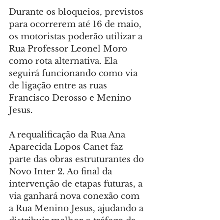
Durante os bloqueios, previstos 
para ocorrerem até 16 de maio, 
os motoristas poderão utilizar a 
Rua Professor Leonel Moro 
como rota alternativa. Ela 
seguirá funcionando como via 
de ligação entre as ruas 
Francisco Derosso e Menino 
Jesus.
A requalificação da Rua Ana 
Aparecida Lopos Canet faz 
parte das obras estruturantes do 
Novo Inter 2. Ao final da 
intervenção de etapas futuras, a 
via ganhará nova conexão com 
a Rua Menino Jesus, ajudando a 