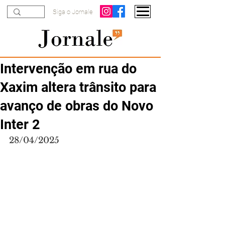
Siga o Jornale
Intervenção em rua do
Xaxim altera trânsito para
avanço de obras do Novo
Inter 2
28/04/2025