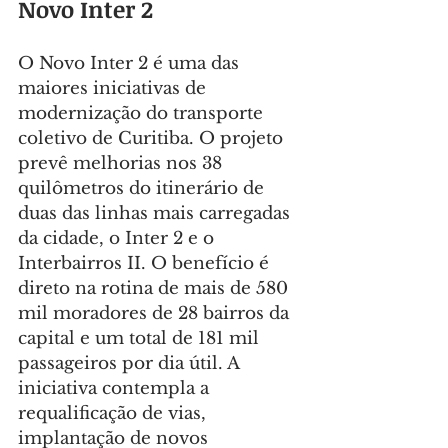
Novo Inter 2
O Novo Inter 2 é uma das 
maiores iniciativas de 
modernização do transporte 
coletivo de Curitiba. O projeto 
prevê melhorias nos 38 
quilômetros do itinerário de 
duas das linhas mais carregadas 
da cidade, o Inter 2 e o 
Interbairros II. O benefício é 
direto na rotina de mais de 580 
mil moradores de 28 bairros da 
capital e um total de 181 mil 
passageiros por dia útil. A 
iniciativa contempla a 
requalificação de vias, 
implantação de novos 