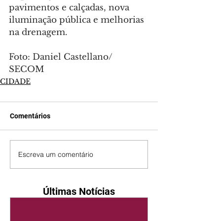
pavimentos e calçadas, nova 
iluminação pública e melhorias 
na drenagem.
Foto: Daniel Castellano/ 
SECOM
CIDADE
Comentários
Escreva um comentário
Últimas Notícias