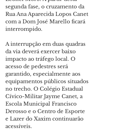
segunda fase, o cruzamento da 
Rua Ana Aparecida Lopos Canet 
com a Dom José Marello ficará 
interrompido.
A interrupção em duas quadras 
da via deverá exercer baixo 
impacto ao tráfego local. O 
acesso de pedestres será 
garantido, especialmente aos 
equipamentos públicos situados 
no trecho. O Colégio Estadual 
Cívico-Militar Jayme Canet, a 
Escola Municipal Francisco 
Derosso e o Centro de Esporte 
e Lazer do Xaxim continuarão 
acessíveis.