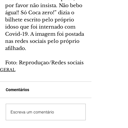
por favor não insista. Não bebo 
água!! Só Coca zero!” dizia o 
bilhete escrito pelo próprio 
idoso que foi internado com 
Covid-19. A imagem foi postada 
nas redes sociais pelo próprio 
afilhado.
Foto: Reproduçao/Redes sociais
GERAL
Comentários
Escreva um comentário