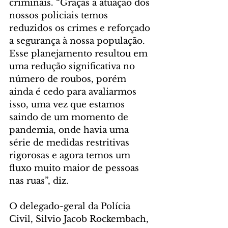
criminais. “Graças à atuação dos 
nossos policiais temos 
reduzidos os crimes e reforçado 
a segurança à nossa população. 
Esse planejamento resultou em 
uma redução significativa no 
número de roubos, porém 
ainda é cedo para avaliarmos 
isso, uma vez que estamos 
saindo de um momento de 
pandemia, onde havia uma 
série de medidas restritivas 
rigorosas e agora temos um 
fluxo muito maior de pessoas 
nas ruas”, diz.
O delegado-geral da Polícia 
Civil, Silvio Jacob Rockembach, 