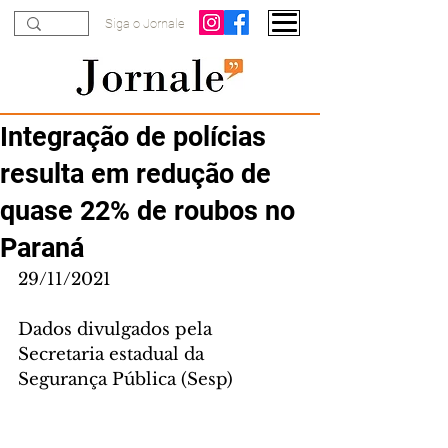
Siga o Jornale
Integração de polícias
resulta em redução de
quase 22% de roubos no
Paraná
29/11/2021
Dados divulgados pela 
Secretaria estadual da 
Segurança Pública (Sesp)