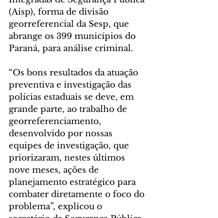
(Aisp), forma de divisão 
georreferencial da Sesp, que 
abrange os 399 municípios do 
Paraná, para análise criminal.
“Os bons resultados da atuação 
preventiva e investigação das 
polícias estaduais se deve, em 
grande parte, ao trabalho de 
georreferenciamento, 
desenvolvido por nossas 
equipes de investigação, que 
priorizaram, nestes últimos 
nove meses, ações de 
planejamento estratégico para 
combater diretamente o foco do 
problema”, explicou o 