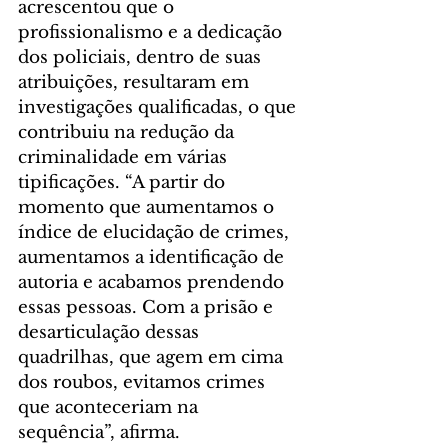
acrescentou que o 
profissionalismo e a dedicação 
dos policiais, dentro de suas 
atribuições, resultaram em 
investigações qualificadas, o que 
contribuiu na redução da 
criminalidade em várias 
tipificações. “A partir do 
momento que aumentamos o 
índice de elucidação de crimes, 
aumentamos a identificação de 
autoria e acabamos prendendo 
essas pessoas. Com a prisão e 
desarticulação dessas 
quadrilhas, que agem em cima 
dos roubos, evitamos crimes 
que aconteceriam na 
sequência”, afirma.