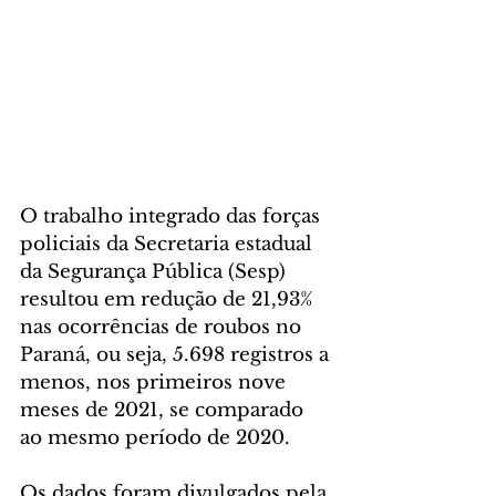
O trabalho integrado das forças 
policiais da Secretaria estadual 
da Segurança Pública (Sesp) 
resultou em redução de 21,93% 
nas ocorrências de roubos no 
Paraná, ou seja, 5.698 registros a 
menos, nos primeiros nove 
meses de 2021, se comparado 
ao mesmo período de 2020. 
Os dados foram divulgados pela 