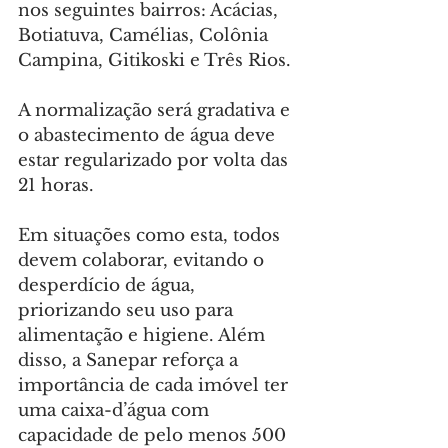
nos seguintes bairros: Acácias, 
Botiatuva, Camélias, Colônia 
Campina, Gitikoski e Três Rios.
A normalização será gradativa e 
o abastecimento de água deve 
estar regularizado por volta das 
21 horas.
Em situações como esta, todos 
devem colaborar, evitando o 
desperdício de água, 
priorizando seu uso para 
alimentação e higiene. Além 
disso, a Sanepar reforça a 
importância de cada imóvel ter 
uma caixa-d’água com 
capacidade de pelo menos 500 