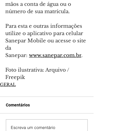
mãos a conta de água ou o 
número de sua matrícula.
Para esta e outras informações 
utilize o aplicativo para celular 
Sanepar Mobile ou acesse o site 
da 
Sanepar: 
www.sanepar.com.br
.
Foto ilustrativa: Arquivo / 
Freepik
GERAL
Comentários
Escreva um comentário