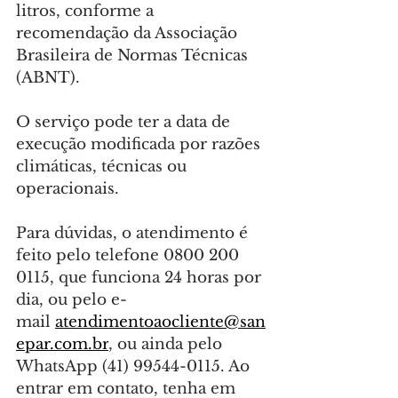
litros, conforme a 
recomendação da Associação 
Brasileira de Normas Técnicas 
(ABNT).
O serviço pode ter a data de 
execução modificada por razões 
climáticas, técnicas ou 
operacionais.
Para dúvidas, o atendimento é 
feito pelo telefone 0800 200 
0115, que funciona 24 horas por 
dia, ou pelo e-
mail 
atendimentoaocliente@san
epar.com.br
, ou ainda pelo 
WhatsApp (41) 99544-0115. Ao 
entrar em contato, tenha em 