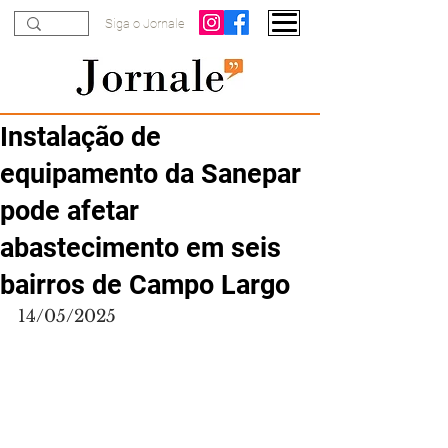
Siga o Jornale
Instalação de
equipamento da Sanepar
pode afetar
abastecimento em seis
bairros de Campo Largo
14/05/2025