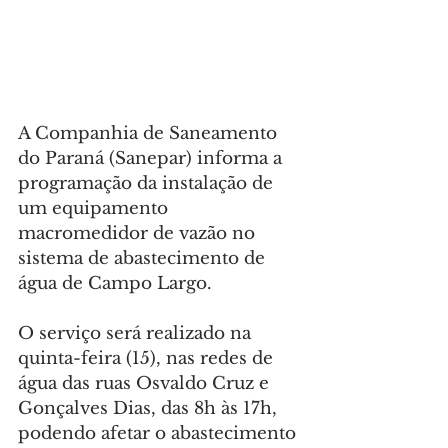
A Companhia de Saneamento 
do Paraná (Sanepar) informa a 
programação da instalação de 
um equipamento 
macromedidor de vazão no 
sistema de abastecimento de 
água de Campo Largo.
O serviço será realizado na 
quinta-feira (15), nas redes de 
água das ruas Osvaldo Cruz e 
Gonçalves Dias, das 8h às 17h, 
podendo afetar o abastecimento 