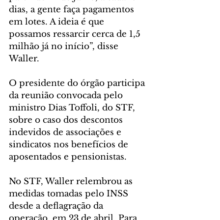
dias, a gente faça pagamentos 
em lotes. A ideia é que 
possamos ressarcir cerca de 1,5 
milhão já no início”, disse 
Waller.
O presidente do órgão participa 
da reunião convocada pelo 
ministro Dias Toffoli, do STF, 
sobre o caso dos descontos 
indevidos de associações e 
sindicatos nos benefícios de 
aposentados e pensionistas.
No STF, Waller relembrou as 
medidas tomadas pelo INSS 
desde a deflagração da 
operação, em 23 de abril. Para 