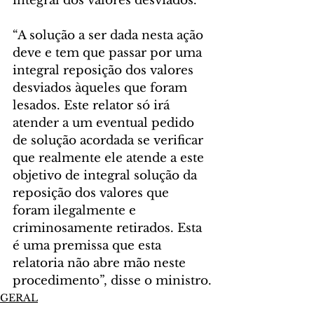
integral dos valores desviados.
“A solução a ser dada nesta ação 
deve e tem que passar por uma 
integral reposição dos valores 
desviados àqueles que foram 
lesados. Este relator só irá 
atender a um eventual pedido 
de solução acordada se verificar 
que realmente ele atende a este 
objetivo de integral solução da 
reposição dos valores que 
foram ilegalmente e 
criminosamente retirados. Esta 
é uma premissa que esta 
relatoria não abre mão neste 
procedimento”, disse o ministro.
GERAL