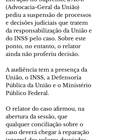
(Advocacia-Geral da União) 
pediu a suspensão de processos 
e decisões judiciais que tratem 
da responsabilização da União e 
do INSS pelo caso. Sobre este 
ponto, no entanto, o relator 
ainda não proferiu decisão.
A audiência tem a presença da 
União, o INSS, a Defensoria 
Pública da União e o Ministério 
Público Federal.
O relator do caso afirmou, na 
abertura da sessão, que 
qualquer conciliação sobre o 
caso deverá chegar à reparação 