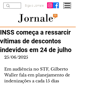
Siga o Jornale
INSS começa a ressarcir
vítimas de descontos
indevidos em 24 de julho
25/06/2025
Em audiência no STF, Gilberto 
Waller fala em planejamento de 
indenizações a cada 15 dias