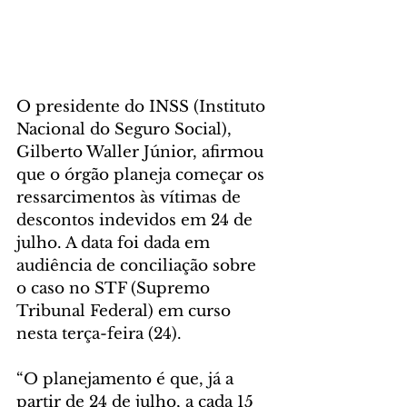
O presidente do INSS (Instituto 
Nacional do Seguro Social), 
Gilberto Waller Júnior, afirmou 
que o órgão planeja começar os 
ressarcimentos às vítimas de 
descontos indevidos em 24 de 
julho. A data foi dada em 
audiência de conciliação sobre 
o caso no STF (Supremo 
Tribunal Federal) em curso 
nesta terça-feira (24).
“O planejamento é que, já a 
partir de 24 de julho, a cada 15 