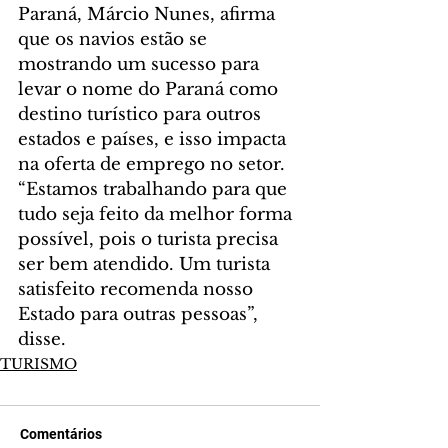
Paraná, Márcio Nunes, afirma 
que os navios estão se 
mostrando um sucesso para 
levar o nome do Paraná como 
destino turístico para outros 
estados e países, e isso impacta 
na oferta de emprego no setor.
“Estamos trabalhando para que 
tudo seja feito da melhor forma 
possível, pois o turista precisa 
ser bem atendido. Um turista 
satisfeito recomenda nosso 
Estado para outras pessoas”, 
disse.
TURISMO
Comentários