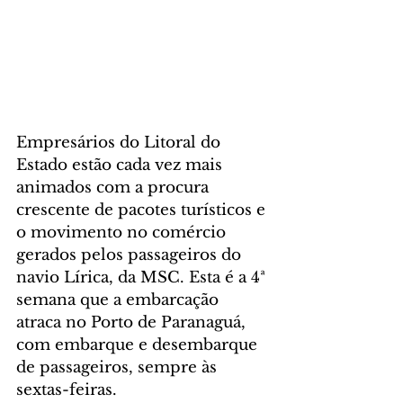
Empresários do Litoral do 
Estado estão cada vez mais 
animados com a procura 
crescente de pacotes turísticos e 
o movimento no comércio 
gerados pelos passageiros do 
navio Lírica, da MSC. Esta é a 4ª 
semana que a embarcação 
atraca no Porto de Paranaguá, 
com embarque e desembarque 
de passageiros, sempre às 
sextas-feiras. 