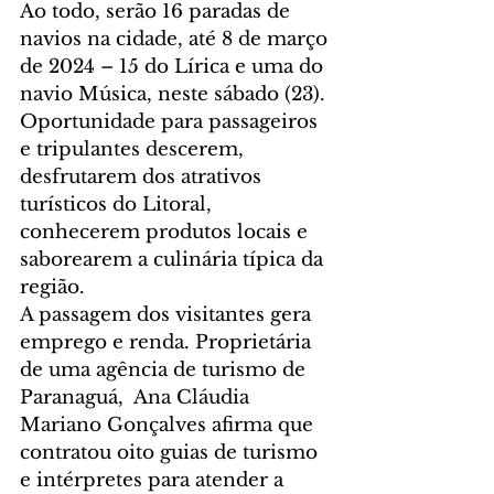
Ao todo, serão 16 paradas de 
navios na cidade, até 8 de março 
de 2024 – 15 do Lírica e uma do 
navio Música, neste sábado (23). 
Oportunidade para passageiros 
e tripulantes descerem, 
desfrutarem dos atrativos 
turísticos do Litoral, 
conhecerem produtos locais e 
saborearem a culinária típica da 
região.
A passagem dos visitantes gera 
emprego e renda. Proprietária 
de uma agência de turismo de 
Paranaguá,  Ana Cláudia 
Mariano Gonçalves afirma que 
contratou oito guias de turismo 
e intérpretes para atender a 