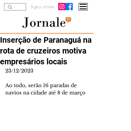
Siga o Jornale
Inserção de Paranaguá na
rota de cruzeiros motiva
empresários locais
23/12/2023
Ao todo, serão 16 paradas de 
navios na cidade até 8 de março 