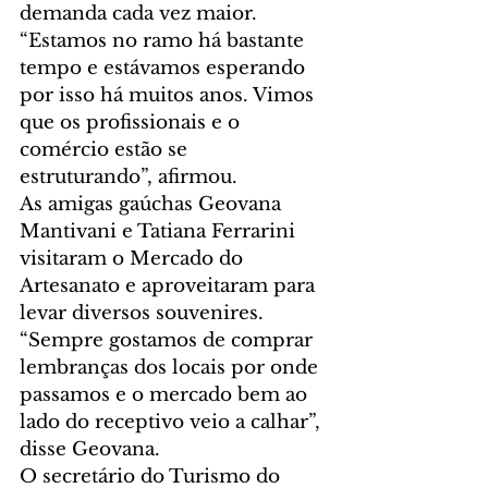
demanda cada vez maior.
“Estamos no ramo há bastante 
tempo e estávamos esperando 
por isso há muitos anos. Vimos 
que os profissionais e o 
comércio estão se 
estruturando”, afirmou.
As amigas gaúchas Geovana 
Mantivani e Tatiana Ferrarini 
visitaram o Mercado do 
Artesanato e aproveitaram para 
levar diversos souvenires. 
“Sempre gostamos de comprar 
lembranças dos locais por onde 
passamos e o mercado bem ao 
lado do receptivo veio a calhar”, 
disse Geovana.
O secretário do Turismo do 