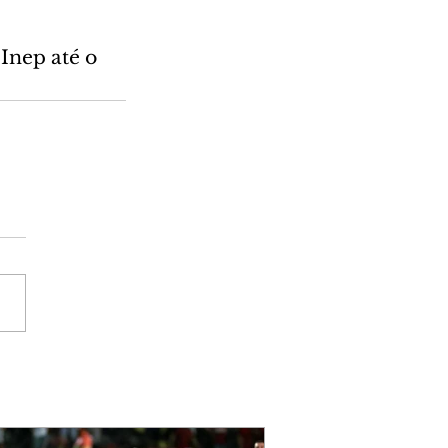
Inep até o 