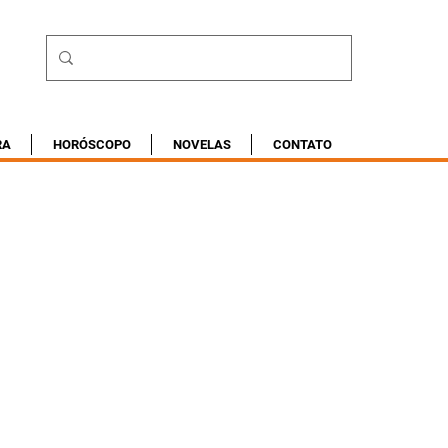
RA
HORÓSCOPO
NOVELAS
CONTATO