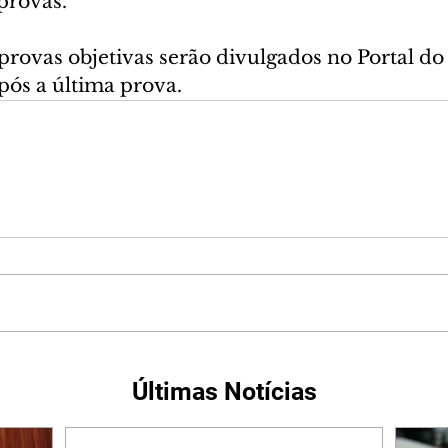
 provas.
provas objetivas serão divulgados no Portal do 
após a última prova.
Últimas Notícias