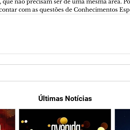
, que não precisam ser de uma mesma área. Por 
contar com as questões de Conhecimentos Espe
Últimas Notícias