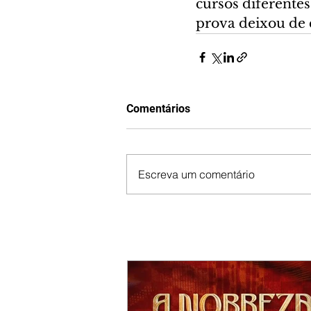
cursos diferentes
prova deixou de 
Comentários
Escreva um comentário