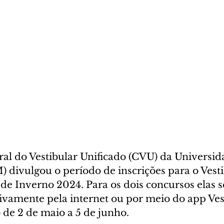
al do Vestibular Unificado (CVU) da Universid
 divulgou o período de inscrições para o Vest
 de Inverno 2024. Para os dois concursos elas s
sivamente pela internet ou por meio do app Ves
de 2 de maio a 5 de junho.