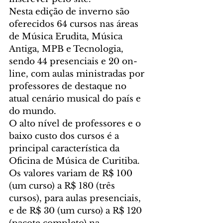
Nesta edição de inverno são 
oferecidos 64 cursos nas áreas 
de Música Erudita, Música 
Antiga, MPB e Tecnologia, 
sendo 44 presenciais e 20 on-
line, com aulas ministradas por 
professores de destaque no 
atual cenário musical do país e 
do mundo.
O alto nível de professores e o 
baixo custo dos cursos é a 
principal característica da 
Oficina de Música de Curitiba. 
Os valores variam de R$ 100 
(um curso) a R$ 180 (três 
cursos), para aulas presenciais, 
e de R$ 30 (um curso) a R$ 120 