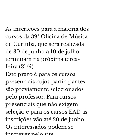
As inscrições para a maioria dos 
cursos da 39ª Oficina de Música 
de Curitiba, que será realizada 
de 30 de junho a 10 de julho, 
terminam na próxima terça-
feira (31/5).
Este prazo é para os cursos 
presenciais cujos participantes 
são previamente selecionados 
pelo professor. Para cursos 
presenciais que não exigem 
seleção e para os cursos EAD as 
inscrições vão até 20 de junho. 
Os interessados podem se 
inscrever pelo site.