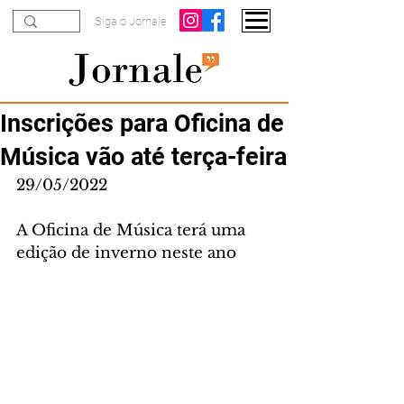
Siga o Jornale
Inscrições para Oficina de
Música vão até terça-feira
29/05/2022
A Oficina de Música terá uma 
edição de inverno neste ano