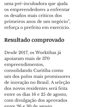
uma pré-incubadora que ajuda 
os empreendedores a enfrentar 
os desafios mais críticos dos 
primeiros anos de um negócio”, 
reforça o prefeito em exercício.
Resultado comprovado
Desde 2017, os Worktibas já 
apoiaram mais de 370 
empreendimentos, 
consolidando Curitiba como 
um dos polos mais promissores 
de inovação no Brasil. A seleção 
dos novos residentes será feita 
entre os dias 16 e 25 de agosto, 
com divulgação dos aprovados 
entre 26 e 30 de agosto.