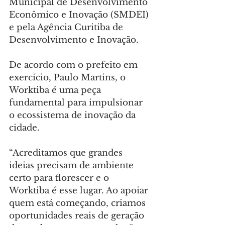
Municipal de Desenvolvimento 
Econômico e Inovação (SMDEI) 
e pela Agência Curitiba de 
Desenvolvimento e Inovação.
De acordo com o prefeito em 
exercício, Paulo Martins, o 
Worktiba é uma peça 
fundamental para impulsionar 
o ecossistema de inovação da 
cidade.
“Acreditamos que grandes 
ideias precisam de ambiente 
certo para florescer e o 
Worktiba é esse lugar. Ao apoiar 
quem está começando, criamos 
oportunidades reais de geração 