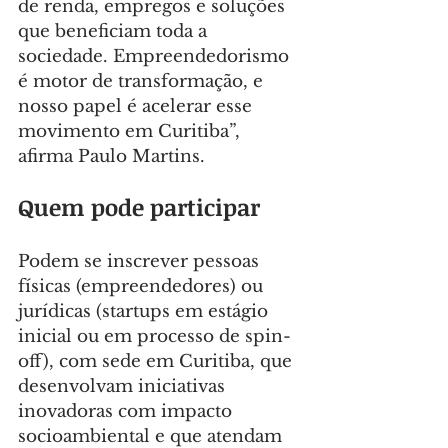
de renda, empregos e soluções 
que beneficiam toda a 
sociedade. Empreendedorismo 
é motor de transformação, e 
nosso papel é acelerar esse 
movimento em Curitiba”, 
afirma Paulo Martins.
Quem pode participar
Podem se inscrever pessoas 
físicas (empreendedores) ou 
jurídicas (startups em estágio 
inicial ou em processo de spin-
off), com sede em Curitiba, que 
desenvolvam iniciativas 
inovadoras com impacto 
socioambiental e que atendam 