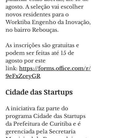
agosto. A seleção vai escolher 
novos residentes para o 
Worktiba Engenho da Inovação, 
no bairro Rebouças.
As inscrições são gratuitas e 
podem ser feitas até 15 de 
agosto por este 
link: 
https://forms.office.com/r/
9eFxZceyGR
Cidade das Startups
A iniciativa faz parte do 
programa Cidade das Startups 
da Prefeitura de Curitiba e é 
gerenciada pela Secretaria 