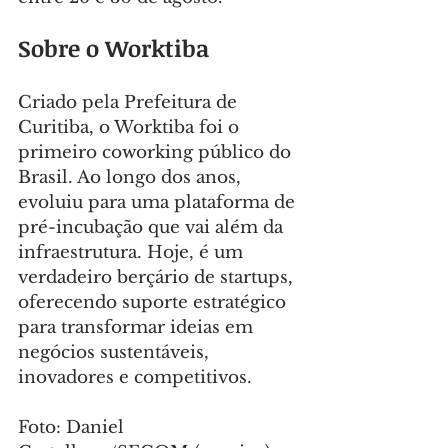
Sobre o Worktiba
Criado pela Prefeitura de 
Curitiba, o Worktiba foi o 
primeiro coworking público do 
Brasil. Ao longo dos anos, 
evoluiu para uma plataforma de 
pré-incubação que vai além da 
infraestrutura. Hoje, é um 
verdadeiro berçário de startups, 
oferecendo suporte estratégico 
para transformar ideias em 
negócios sustentáveis, 
inovadores e competitivos.
Foto: Daniel 