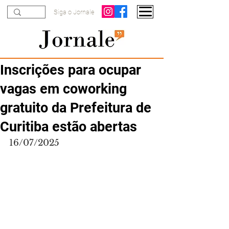
Siga o Jornale
Inscrições para ocupar
vagas em coworking
gratuito da Prefeitura de
Curitiba estão abertas
16/07/2025