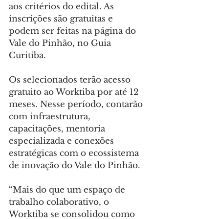
aos critérios do edital. As 
inscrições são gratuitas e 
podem ser feitas na página do 
Vale do Pinhão, no Guia 
Curitiba.
Os selecionados terão acesso 
gratuito ao Worktiba por até 12 
meses. Nesse período, contarão 
com infraestrutura, 
capacitações, mentoria 
especializada e conexões 
estratégicas com o ecossistema 
de inovação do Vale do Pinhão.
“Mais do que um espaço de 
trabalho colaborativo, o 
Worktiba se consolidou como 