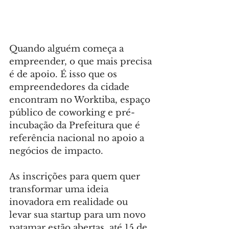
Quando alguém começa a 
empreender, o que mais precisa 
é de apoio. É isso que os 
empreendedores da cidade 
encontram no Worktiba, espaço 
público de coworking e pré-
incubação da Prefeitura que é 
referência nacional no apoio a 
negócios de impacto.
As inscrições para quem quer 
transformar uma ideia 
inovadora em realidade ou 
levar sua startup para um novo 
patamar estão abertas, até 15 de 