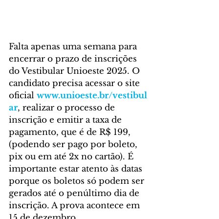
Falta apenas uma semana para 
encerrar o prazo de inscrições 
do Vestibular Unioeste 2025. O 
candidato precisa acessar o site 
oficial 
www.unioeste.br/vestibul
ar
, realizar o processo de 
inscrição e emitir a taxa de 
pagamento, que é de R$ 199, 
(podendo ser pago por boleto, 
pix ou em até 2x no cartão). É 
importante estar atento às datas 
porque os boletos só podem ser 
gerados até o penúltimo dia de 
inscrição. A prova acontece em 
15 de dezembro.