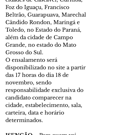
Foz do Iguaçu, Francisco 
Beltrão, Guarapuava, Marechal 
Cândido Rondon, Maringá e 
Toledo, no Estado do Paraná, 
além da cidade de Campo 
Grande, no estado do Mato 
Grosso do Sul.
O ensalamento será 
disponibilizado no site a partir 
das 17 horas do dia 18 de 
novembro, sendo 
responsabilidade exclusiva do 
candidato comparecer na 
cidade, estabelecimento, sala, 
carteira, data e horário 
determinados.