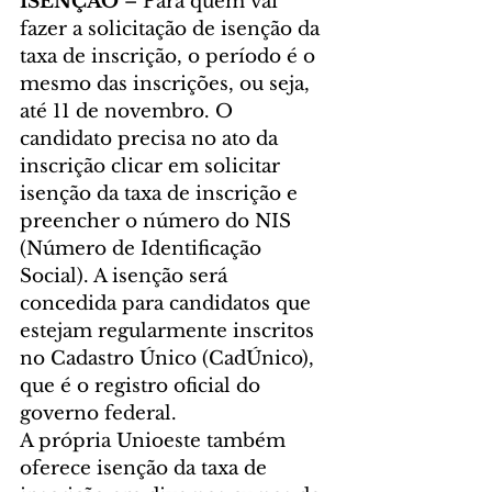
ISENÇÃO 
– Para quem vai 
fazer a solicitação de isenção da 
taxa de inscrição, o período é o 
mesmo das inscrições, ou seja, 
até 11 de novembro. O 
candidato precisa no ato da 
inscrição clicar em solicitar 
isenção da taxa de inscrição e 
preencher o número do NIS 
(Número de Identificação 
Social). A isenção será 
concedida para candidatos que 
estejam regularmente inscritos 
no Cadastro Único (CadÚnico), 
que é o registro oficial do 
governo federal.
A própria Unioeste também 
oferece isenção da taxa de 