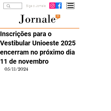
Siga o Jornale
Inscrições para o
Vestibular Unioeste 2025
encerram no próximo dia
11 de novembro
05/11/2024