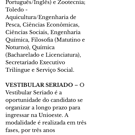
Português/Inglês) e Zootecnia;
Toledo - 
Aquicultura/Engenharia de 
Pesca, Ciências Econômicas, 
Ciências Sociais, Engenharia 
Química, Filosofia (Matutino e 
Noturno), Química 
(Bacharelado e Licenciatura), 
Secretariado Executivo 
Trilíngue e Serviço Social.
VESTIBULAR SERIADO
 – O 
Vestibular Seriado é a 
oportunidade do candidato se 
organizar a longo prazo para 
ingressar na Unioeste. A 
modalidade é realizada em três 
fases, por três anos 