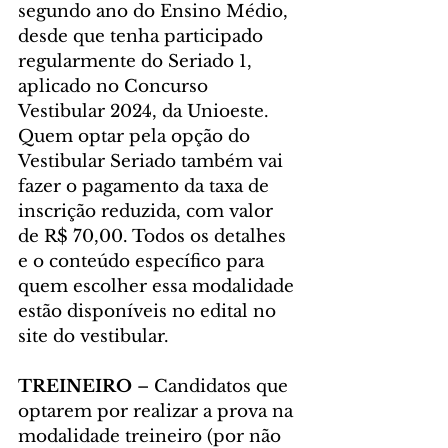
segundo ano do Ensino Médio, 
desde que tenha participado 
regularmente do Seriado 1, 
aplicado no Concurso 
Vestibular 2024, da Unioeste.
Quem optar pela opção do 
Vestibular Seriado também vai 
fazer o pagamento da taxa de 
inscrição reduzida, com valor 
de R$ 70,00. Todos os detalhes 
e o conteúdo específico para 
quem escolher essa modalidade 
estão disponíveis no edital no 
site do vestibular.
TREINEIRO 
– Candidatos que 
optarem por realizar a prova na 
modalidade treineiro (por não 