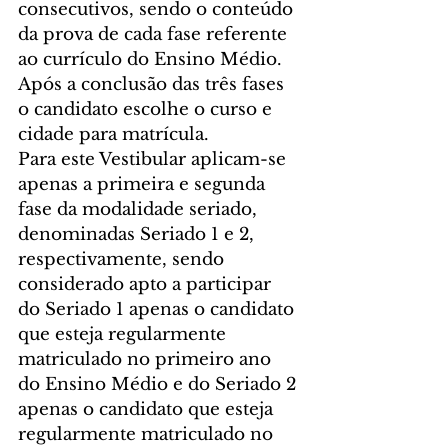
consecutivos, sendo o conteúdo 
da prova de cada fase referente 
ao currículo do Ensino Médio. 
Após a conclusão das três fases 
o candidato escolhe o curso e 
cidade para matrícula.
Para este Vestibular aplicam-se 
apenas a primeira e segunda 
fase da modalidade seriado, 
denominadas Seriado 1 e 2, 
respectivamente, sendo 
considerado apto a participar 
do Seriado 1 apenas o candidato 
que esteja regularmente 
matriculado no primeiro ano 
do Ensino Médio e do Seriado 2 
apenas o candidato que esteja 
regularmente matriculado no 