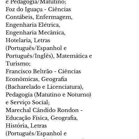
e Pedagogia/Matutino;
Foz do Iguaçu - Ciências 
Contábeis, Enfermagem, 
Engenharia Elétrica, 
Engenharia Mecânica, 
Hotelaria, Letras 
(Português/Espanhol e 
Português/Inglês), Matemática e 
Turismo;
Francisco Beltrão - Ciências 
Econômicas, Geografia 
(Bacharelado e Licenciatura), 
Pedagogia (Matutino e Noturno) 
e Serviço Social;
Marechal Cândido Rondon - 
Educação Física, Geografia, 
História, Letras 
(Português/Espanhol e 