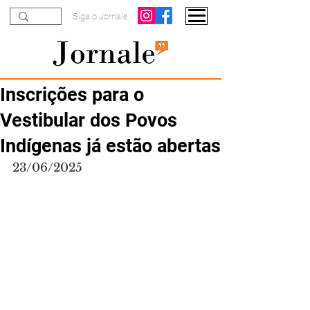
Siga o Jornale
Inscrições para o
Vestibular dos Povos
Indígenas já estão abertas
23/06/2025