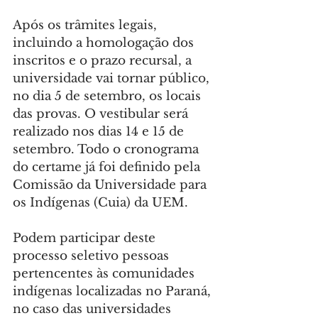
Após os trâmites legais, 
incluindo a homologação dos 
inscritos e o prazo recursal, a 
universidade vai tornar público, 
no dia 5 de setembro, os locais 
das provas. O vestibular será 
realizado nos dias 14 e 15 de 
setembro. Todo o cronograma 
do certame já foi definido pela 
Comissão da Universidade para 
os Indígenas (Cuia) da UEM.
Podem participar deste 
processo seletivo pessoas 
pertencentes às comunidades 
indígenas localizadas no Paraná, 
no caso das universidades 