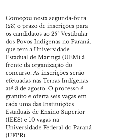
Começou nesta segunda-feira 
(23) o prazo de inscrições para 
os candidatos ao 25º Vestibular 
dos Povos Indígenas no Paraná, 
que tem a Universidade 
Estadual de Maringá (UEM) à 
frente da organização do 
concurso. As inscrições serão 
efetuadas nas Terras Indígenas 
até 8 de agosto. O processo é 
gratuito e oferta seis vagas em 
cada uma das Instituições 
Estaduais de Ensino Superior 
(IEES) e 10 vagas na 
Universidade Federal do Paraná 
(UFPR).