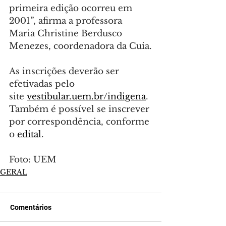
primeira edição ocorreu em 
2001”, afirma a professora 
Maria Christine Berdusco 
Menezes, coordenadora da Cuia.
As inscrições deverão ser 
efetivadas pelo 
site 
vestibular.uem.br/indigena
. 
Também é possível se inscrever 
por correspondência, conforme 
o 
edital
.
Foto: UEM
GERAL
Comentários