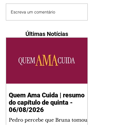
Escreva um comentário
Últimas Notícias
Quem Ama Cuida | resumo
do capítulo de quinta -
06/08/2026
Pedro percebe que Bruna tomou
um remédio para dormir. Joel