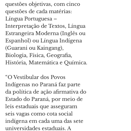
questões objetivas, com cinco 
questões de cada matérias: 
Língua Portuguesa – 
Interpretação de Textos, Língua 
Estrangeira Moderna (Inglês ou 
Espanhol) ou Língua Indígena 
(Guarani ou Kaingang), 
Biologia, Física, Geografia, 
História, Matemática e Química.
“O Vestibular dos Povos 
Indígenas no Paraná faz parte 
da política de ação afirmativa do 
Estado do Paraná, por meio de 
leis estaduais que asseguram 
seis vagas como cota social 
indígena em cada uma das sete 
universidades estaduais. A 