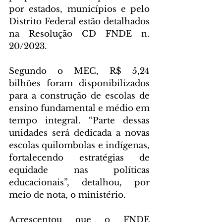
por estados, municípios e pelo 
Distrito Federal estão detalhados 
na Resolução CD FNDE n. 
20/2023.
Segundo o MEC, R$ 5,24 
bilhões foram disponibilizados 
para a construção de escolas de 
ensino fundamental e médio em 
tempo integral. “Parte dessas 
unidades será dedicada a novas 
escolas quilombolas e indígenas, 
fortalecendo estratégias de 
equidade nas políticas 
educacionais”, detalhou, por 
meio de nota, o ministério.
Acrescentou que o FNDE 