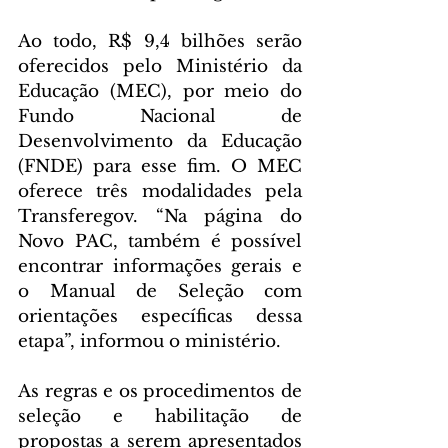
Ao todo, R$ 9,4 bilhões serão 
oferecidos pelo Ministério da 
Educação (MEC), por meio do 
Fundo Nacional de 
Desenvolvimento da Educação 
(FNDE) para esse fim. O MEC 
oferece três modalidades pela 
Transferegov. “Na página do 
Novo PAC, também é possível 
encontrar informações gerais e 
o Manual de Seleção com 
orientações específicas dessa 
etapa”, informou o ministério.
As regras e os procedimentos de 
seleção e habilitação de 
propostas a serem apresentados 