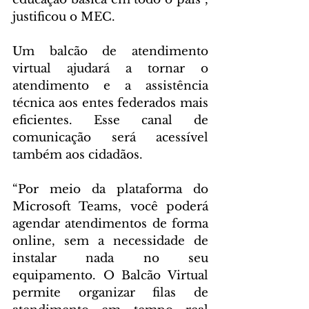
justificou o MEC.
Um balcão de atendimento 
virtual ajudará a tornar o 
atendimento e a assistência 
técnica aos entes federados mais 
eficientes. Esse canal de 
comunicação será acessível 
também aos cidadãos.
“Por meio da plataforma do 
Microsoft Teams, você poderá 
agendar atendimentos de forma 
online, sem a necessidade de 
instalar nada no seu 
equipamento. O Balcão Virtual 
permite organizar filas de 