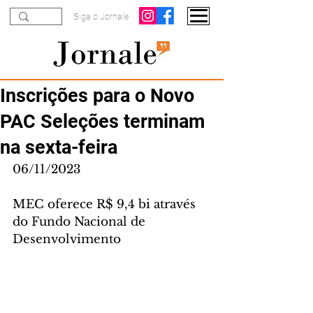
Siga o Jornale
Inscrições para o Novo
PAC Seleções terminam
na sexta-feira
06/11/2023
MEC oferece R$ 9,4 bi através 
do Fundo Nacional de 
Desenvolvimento