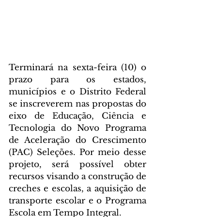
Terminará na sexta-feira (10) o 
prazo para os estados,  
municípios e o Distrito Federal 
se inscreverem nas propostas do 
eixo de Educação, Ciência e 
Tecnologia do Novo Programa 
de Aceleração do Crescimento 
(PAC) Seleções. Por meio desse 
projeto, será possível obter 
recursos visando a construção de 
creches e escolas, a aquisição de 
transporte escolar e o Programa 
Escola em Tempo Integral.