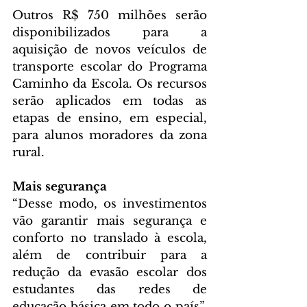
Outros R$ 750 milhões serão 
disponibilizados para a 
aquisição de novos veículos de 
transporte escolar do Programa 
Caminho da Escola. Os recursos 
serão aplicados em todas as 
etapas de ensino, em especial, 
para alunos moradores da zona 
rural.
Mais segurança
“Desse modo, os investimentos 
vão garantir mais segurança e 
conforto no translado à escola, 
além de contribuir para a 
redução da evasão escolar dos 
estudantes das redes de 
educação básica em todo o país”, 