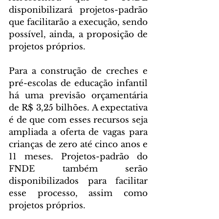
disponibilizará projetos-padrão 
que facilitarão a execução, sendo 
possível, ainda, a proposição de 
projetos próprios.
Para a construção de creches e 
pré-escolas de educação infantil 
há uma previsão orçamentária 
de R$ 3,25 bilhões. A expectativa 
é de que com esses recursos seja 
ampliada a oferta de vagas para 
crianças de zero até cinco anos e 
11 meses. Projetos-padrão do 
FNDE também serão 
disponibilizados para facilitar 
esse processo, assim como 
projetos próprios.