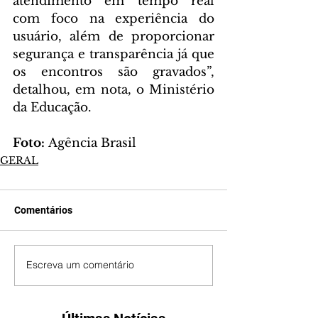
atendimento em tempo real 
com foco na experiência do 
usuário, além de proporcionar 
segurança e transparência já que 
os encontros são gravados”, 
detalhou, em nota, o Ministério 
da Educação.
Foto: 
Agência Brasil
GERAL
Comentários
Escreva um comentário