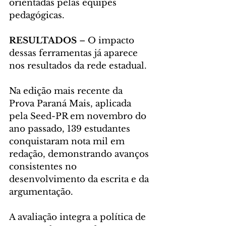
orientadas pelas equipes 
pedagógicas.
RESULTADOS 
– O impacto 
dessas ferramentas já aparece 
nos resultados da rede estadual. 
Na edição mais recente da 
Prova Paraná Mais, aplicada 
pela Seed-PR em novembro do 
ano passado, 139 estudantes 
conquistaram nota mil em 
redação, demonstrando avanços 
consistentes no 
desenvolvimento da escrita e da 
argumentação.
A avaliação integra a política de 