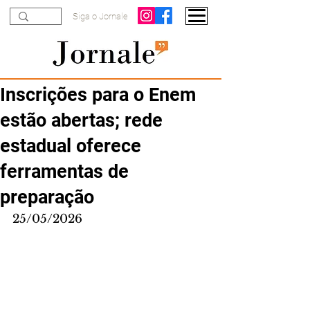
Siga o Jornale
Inscrições para o Enem
estão abertas; rede
estadual oferece
ferramentas de
preparação
25/05/2026