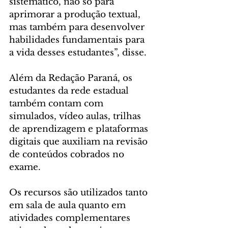
sistemático, não só para 
aprimorar a produção textual, 
mas também para desenvolver 
habilidades fundamentais para 
a vida desses estudantes”, disse.
Além da Redação Paraná, os 
estudantes da rede estadual 
também contam com 
simulados, vídeo aulas, trilhas 
de aprendizagem e plataformas 
digitais que auxiliam na revisão 
de conteúdos cobrados no 
exame. 
Os recursos são utilizados tanto 
em sala de aula quanto em 
atividades complementares 