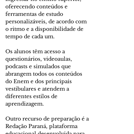
oferecendo conteúdos e 
ferramentas de estudo 
personalizáveis, de acordo com 
o ritmo e a disponibilidade de 
tempo de cada um. 
Os alunos têm acesso a 
questionários, videoaulas, 
podcasts e simulados que 
abrangem todos os conteúdos 
do Enem e dos principais 
vestibulares e atendem a 
diferentes estilos de 
aprendizagem.
Outro recurso de preparação é a 
Redação Paraná, plataforma 
educacional desenvolvida para 