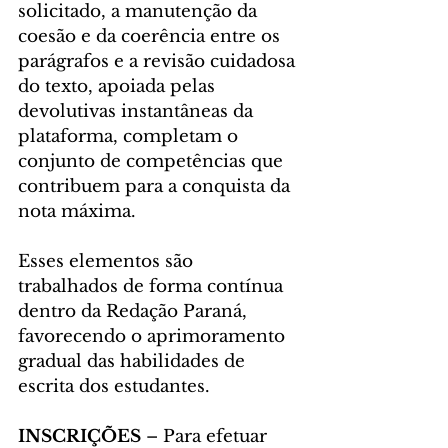
solicitado, a manutenção da 
coesão e da coerência entre os 
parágrafos e a revisão cuidadosa 
do texto, apoiada pelas 
devolutivas instantâneas da 
plataforma, completam o 
conjunto de competências que 
contribuem para a conquista da 
nota máxima. 
Esses elementos são 
trabalhados de forma contínua 
dentro da Redação Paraná, 
favorecendo o aprimoramento 
gradual das habilidades de 
escrita dos estudantes.
INSCRIÇÕES
 – Para efetuar 