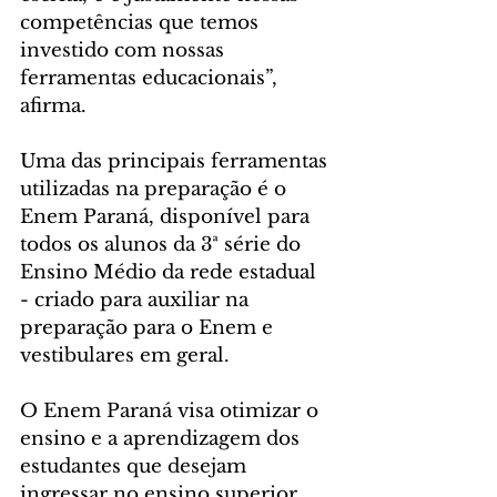
competências que temos 
investido com nossas 
ferramentas educacionais”, 
afirma.
Uma das principais ferramentas 
utilizadas na preparação é o 
Enem Paraná, disponível para 
todos os alunos da 3ª série do 
Ensino Médio da rede estadual 
- criado para auxiliar na 
preparação para o Enem e 
vestibulares em geral.
O Enem Paraná visa otimizar o 
ensino e a aprendizagem dos 
estudantes que desejam 
ingressar no ensino superior, 