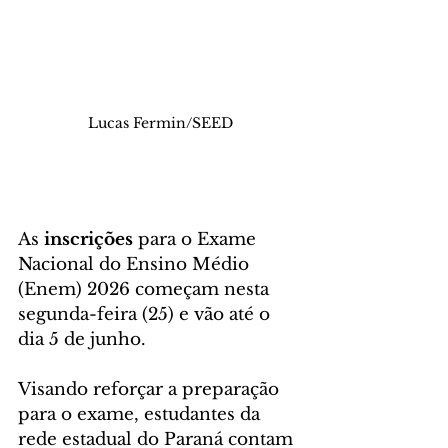
Lucas Fermin/SEED
As 
inscrições
 para o Exame 
Nacional do Ensino Médio 
(Enem) 2026 começam nesta 
segunda-feira (25) e vão até o 
dia 5 de junho. 
Visando reforçar a preparação 
para o exame, estudantes da 
rede estadual do Paraná contam 