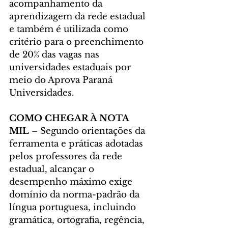
acompanhamento da 
aprendizagem da rede estadual 
e também é utilizada como 
critério para o preenchimento 
de 20% das vagas nas 
universidades estaduais por 
meio do Aprova Paraná 
Universidades.
COMO CHEGAR À NOTA 
MIL
 – Segundo orientações da 
ferramenta e práticas adotadas 
pelos professores da rede 
estadual, alcançar o 
desempenho máximo exige 
domínio da norma-padrão da 
língua portuguesa, incluindo 
gramática, ortografia, regência, 