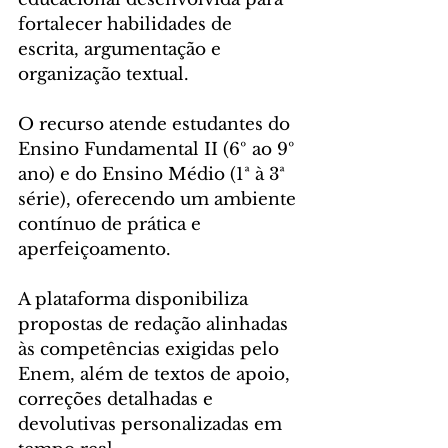
fortalecer habilidades de 
escrita, argumentação e 
organização textual. 
O recurso atende estudantes do 
Ensino Fundamental II (6º ao 9º 
ano) e do Ensino Médio (1ª à 3ª 
série), oferecendo um ambiente 
contínuo de prática e 
aperfeiçoamento.
A plataforma disponibiliza 
propostas de redação alinhadas 
às competências exigidas pelo 
Enem, além de textos de apoio, 
correções detalhadas e 
devolutivas personalizadas em 