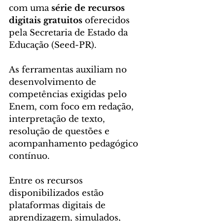
com uma 
série de recursos 
digitais gratuitos
 oferecidos 
pela Secretaria de Estado da 
Educação (Seed-PR). 
As ferramentas auxiliam no 
desenvolvimento de 
competências exigidas pelo 
Enem, com foco em redação, 
interpretação de texto, 
resolução de questões e 
acompanhamento pedagógico 
contínuo.
Entre os recursos 
disponibilizados estão 
plataformas digitais de 
aprendizagem, simulados, 