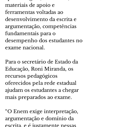
materiais de apoio e 
ferramentas voltadas ao 
desenvolvimento da escrita e 
argumentação, competências 
fundamentais para o 
desempenho dos estudantes no 
exame nacional.
Para o secretário de Estado da 
Educação, Roni Miranda, os 
recursos pedagógicos 
oferecidos pela rede estadual 
ajudam os estudantes a chegar 
mais preparados ao exame. 
“O Enem exige interpretação, 
argumentação e domínio da 
escrita, e é justamente nessas 