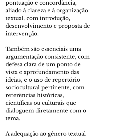
pontuação e concordância, 
aliado à clareza e à organização 
textual, com introdução, 
desenvolvimento e proposta de 
intervenção.
Também são essenciais uma 
argumentação consistente, com 
defesa clara de um ponto de 
vista e aprofundamento das 
ideias, e o uso de repertório 
sociocultural pertinente, com 
referências históricas, 
científicas ou culturais que 
dialoguem diretamente com o 
tema.
A adequação ao gênero textual 