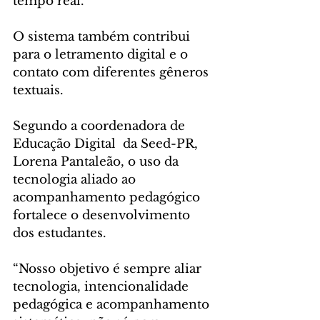
tempo real. 
O sistema também contribui 
para o letramento digital e o 
contato com diferentes gêneros 
textuais.
Segundo a coordenadora de 
Educação Digital  da Seed-PR, 
Lorena Pantaleão, o uso da 
tecnologia aliado ao 
acompanhamento pedagógico 
fortalece o desenvolvimento 
dos estudantes. 
“Nosso objetivo é sempre aliar 
tecnologia, intencionalidade 
pedagógica e acompanhamento 