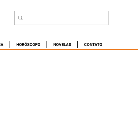
RA
HORÓSCOPO
NOVELAS
CONTATO