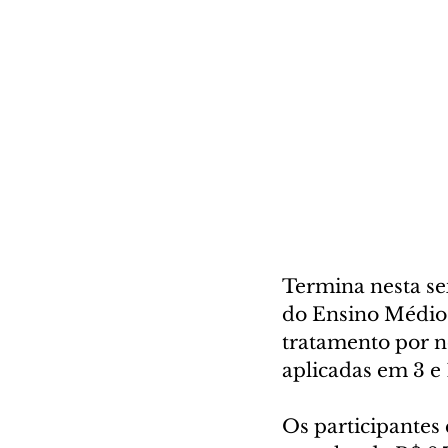
Termina nesta sex
do Ensino Médio 
tratamento por n
aplicadas em 3 e
Os participantes 